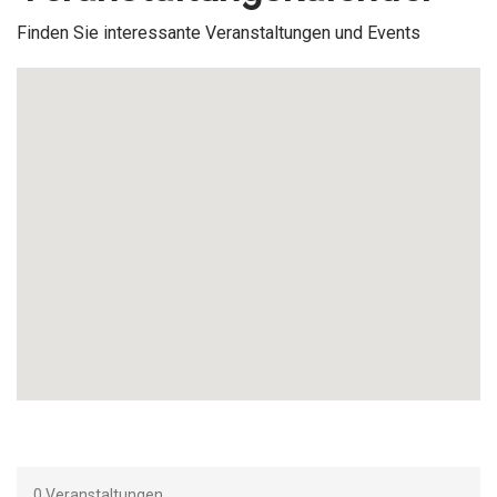
Finden Sie interessante Veranstaltungen und Events
0
Veranstaltungen