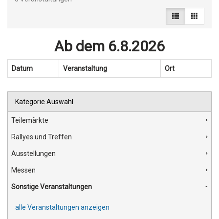
Ab dem 6.8.2026
Datum
Veranstaltung
Ort
Kategorie Auswahl
Teilemärkte
Rallyes und Treffen
Ausstellungen
Messen
Sonstige Veranstaltungen
alle Veranstaltungen anzeigen