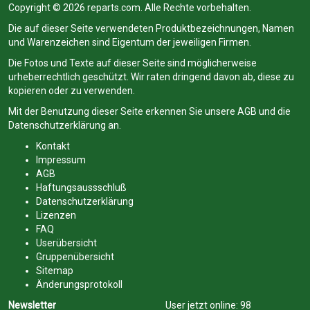
Copyright © 2026 reparts.com. Alle Rechte vorbehalten.
Die auf dieser Seite verwendeten Produktbezeichnungen, Namen
und Warenzeichen sind Eigentum der jeweiligen Firmen.
Die Fotos und Texte auf dieser Seite sind möglicherweise
urheberrechtlich geschützt. Wir raten dringend davon ab, diese zu
kopieren oder zu verwenden.
Mit der Benutzung dieser Seite erkennen Sie unsere
AGB
und die
Datenschutzerklärung
an.
Kontakt
Impressum
AGB
Haftungsaussschluß
Datenschutzerklärung
Lizenzen
FAQ
Userübersicht
Gruppenübersicht
Sitemap
Änderungsprotokoll
Newsletter
User jetzt online:
98