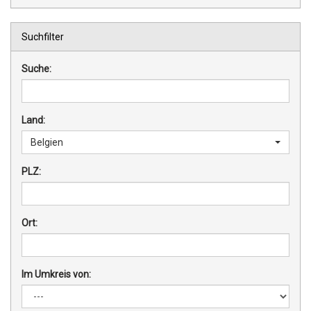
Suchfilter
Suche:
Land:
Belgien
PLZ:
Ort:
Im Umkreis von: