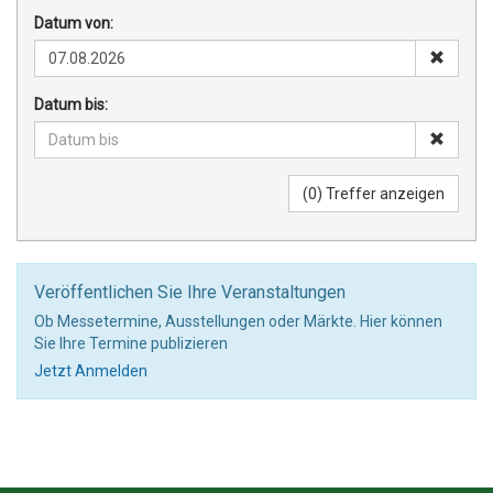
Datum von:
Datum bis:
Veröffentlichen Sie Ihre Veranstaltungen
Ob Messetermine, Ausstellungen oder Märkte. Hier können
Sie Ihre Termine publizieren
Jetzt Anmelden