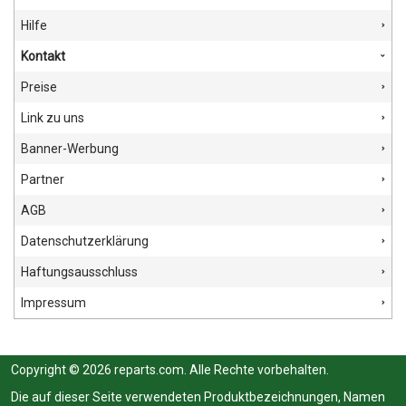
Hilfe
Kontakt
Preise
Link zu uns
Banner-Werbung
Partner
AGB
Datenschutzerklärung
Haftungsausschluss
Impressum
Copyright © 2026 reparts.com. Alle Rechte vorbehalten.
Die auf dieser Seite verwendeten Produktbezeichnungen, Namen