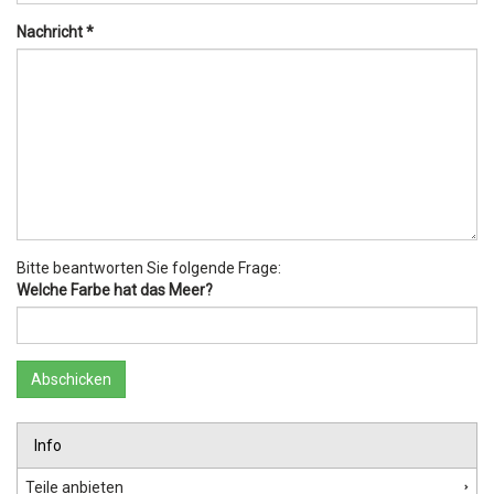
Nachricht *
Bitte beantworten Sie folgende Frage:
Welche Farbe hat das Meer?
Info
Teile anbieten