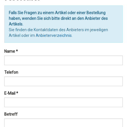
Falls Sie Fragen zu einem Artikel oder einer Bestellung
haben, wenden Sie sich bitte direkt an den Anbieter des
Artikels.
Sie finden die Kontaktdaten des Anbieters im jeweiligen
Artikel oder im
Anbieterverzeichnis
.
Name *
Telefon
E-Mail *
Betreff