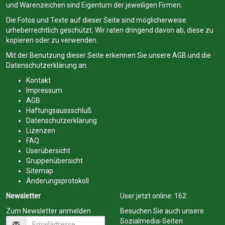
und Warenzeichen sind Eigentum der jeweiligen Firmen.
Die Fotos und Texte auf dieser Seite sind möglicherweise
urheberrechtlich geschützt. Wir raten dringend davon ab, diese zu
kopieren oder zu verwenden.
Mit der Benutzung dieser Seite erkennen Sie unsere
AGB
und die
Datenschutzerklärung
an.
Kontakt
Impressum
AGB
Haftungsaussschluß
Datenschutzerklärung
Lizenzen
FAQ
Userübersicht
Gruppenübersicht
Sitemap
Änderungsprotokoll
Newsletter
User jetzt online:
162
Zum Newsletter anmelden
Besuchen Sie auch unsere
Sozialmedia-Seiten