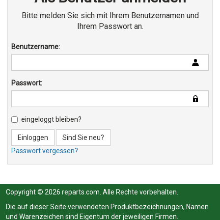
Bitte melden Sie sich mit Ihrem Benutzernamen und
Ihrem Passwort an.
Benutzername:
Passwort:
eingeloggt bleiben?
Einloggen
Sind Sie neu?
Passwort vergessen?
Copyright © 2026 reparts.com. Alle Rechte vorbehalten.
Die auf dieser Seite verwendeten Produktbezeichnungen, Namen
und Warenzeichen sind Eigentum der jeweiligen Firmen.