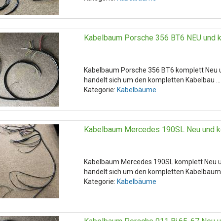
Kabelbaum Porsche 356 BT6 NEU und k
Kabelbaum Porsche 356 BT6 komplett Neu u
handelt sich um den kompletten Kabelbau ...
Kategorie:
Kabelbäume
Kabelbaum Mercedes 190SL Neu und k
Kabelbaum Mercedes 190SL komplett Neu u
handelt sich um den kompletten Kabelbaum. 
Kategorie:
Kabelbäume