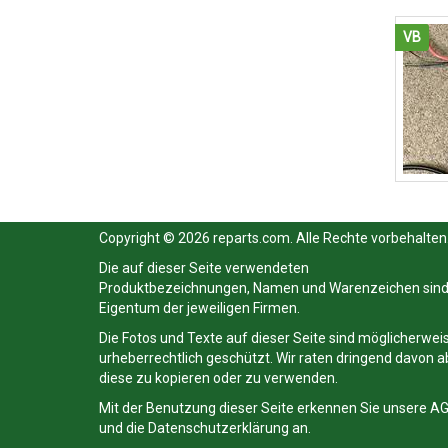
VB
Copyright © 2026 reparts.com. Alle Rechte vorbehalten
Die auf dieser Seite verwendeten
Produktbezeichnungen, Namen und Warenzeichen sin
Eigentum der jeweiligen Firmen.
Die Fotos und Texte auf dieser Seite sind möglicherwei
urheberrechtlich geschützt. Wir raten dringend davon a
diese zu kopieren oder zu verwenden.
Mit der Benutzung dieser Seite erkennen Sie unsere
A
und die
Datenschutzerklärung
an.