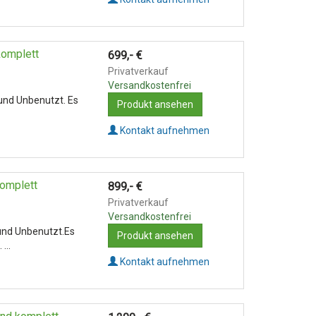
omplett
699,-
€
Privatverkauf
Versandkostenfrei
nd Unbenutzt. Es
Produkt ansehen
Kontakt aufnehmen
omplett
899,-
€
Privatverkauf
Versandkostenfrei
nd Unbenutzt.Es
Produkt ansehen
...
Kontakt aufnehmen