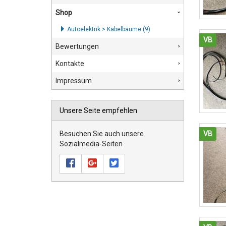
Shop
Autoelektrik > Kabelbäume (9)
VB
Bewertungen
Kontakte
Impressum
Unsere Seite empfehlen
VB
Besuchen Sie auch unsere
Sozialmedia-Seiten