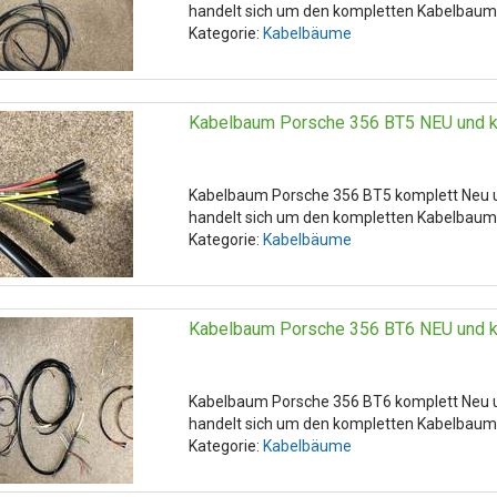
handelt sich um den kompletten Kabelbaum.D
Kategorie:
Kabelbäume
Kabelbaum Porsche 356 BT5 NEU und k
Kabelbaum Porsche 356 BT5 komplett Neu 
handelt sich um den kompletten Kabelbaum .
Kategorie:
Kabelbäume
Kabelbaum Porsche 356 BT6 NEU und k
Kabelbaum Porsche 356 BT6 komplett Neu 
handelt sich um den kompletten Kabelbaum .
Kategorie:
Kabelbäume