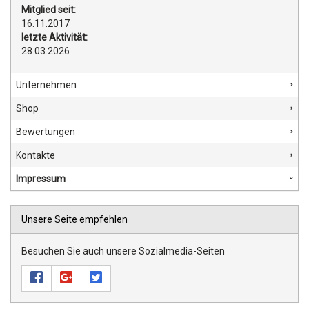
Mitglied seit:
16.11.2017
letzte Aktivität:
28.03.2026
Unternehmen
Shop
Bewertungen
Kontakte
Impressum
Unsere Seite empfehlen
Besuchen Sie auch unsere Sozialmedia-Seiten