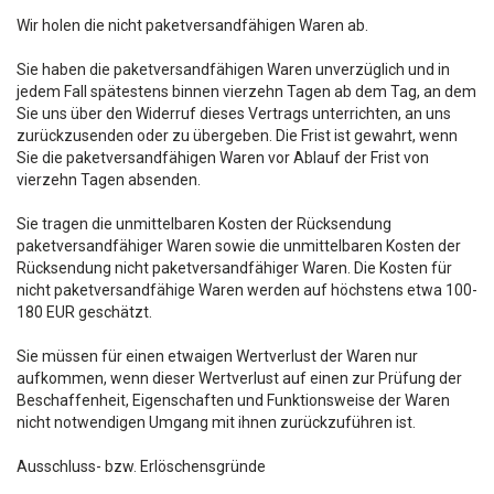
Wir holen die nicht paketversandfähigen Waren ab.
Sie haben die paketversandfähigen Waren unverzüglich und in
jedem Fall spätestens binnen vierzehn Tagen ab dem Tag, an dem
Sie uns über den Widerruf dieses Vertrags unterrichten, an uns
zurückzusenden oder zu übergeben. Die Frist ist gewahrt, wenn
Sie die paketversandfähigen Waren vor Ablauf der Frist von
vierzehn Tagen absenden.
Sie tragen die unmittelbaren Kosten der Rücksendung
paketversandfähiger Waren sowie die unmittelbaren Kosten der
Rücksendung nicht paketversandfähiger Waren. Die Kosten für
nicht paketversandfähige Waren werden auf höchstens etwa 100-
180 EUR geschätzt.
Sie müssen für einen etwaigen Wertverlust der Waren nur
aufkommen, wenn dieser Wertverlust auf einen zur Prüfung der
Beschaffenheit, Eigenschaften und Funktionsweise der Waren
nicht notwendigen Umgang mit ihnen zurückzuführen ist.
Ausschluss- bzw. Erlöschensgründe