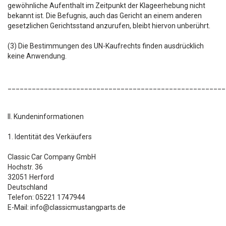
gewöhnliche Aufenthalt im Zeitpunkt der Klageerhebung nicht
bekannt ist. Die Befugnis, auch das Gericht an einem anderen
gesetzlichen Gerichtsstand anzurufen, bleibt hiervon unberührt.
(3) Die Bestimmungen des UN-Kaufrechts finden ausdrücklich
keine Anwendung.
______________________________________________________
II. Kundeninformationen
1. Identität des Verkäufers
Classic Car Company GmbH
Hochstr. 36
32051 Herford
Deutschland
Telefon: 05221 1747944
E-Mail:
info@classicmustangparts.de