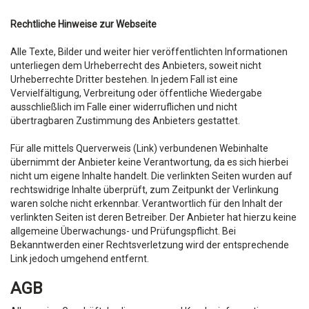
Rechtliche Hinweise zur Webseite
Alle Texte, Bilder und weiter hier veröffentlichten Informationen
unterliegen dem Urheberrecht des Anbieters, soweit nicht
Urheberrechte Dritter bestehen. In jedem Fall ist eine
Vervielfältigung, Verbreitung oder öffentliche Wiedergabe
ausschließlich im Falle einer widerruflichen und nicht
übertragbaren Zustimmung des Anbieters gestattet.
Für alle mittels Querverweis (Link) verbundenen Webinhalte
übernimmt der Anbieter keine Verantwortung, da es sich hierbei
nicht um eigene Inhalte handelt. Die verlinkten Seiten wurden auf
rechtswidrige Inhalte überprüft, zum Zeitpunkt der Verlinkung
waren solche nicht erkennbar. Verantwortlich für den Inhalt der
verlinkten Seiten ist deren Betreiber. Der Anbieter hat hierzu keine
allgemeine Überwachungs- und Prüfungspflicht. Bei
Bekanntwerden einer Rechtsverletzung wird der entsprechende
Link jedoch umgehend entfernt.
AGB