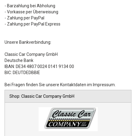
- Barzahlung bei Abholung
- Vorkasse per Überweisung
- Zahlung per PayPal
- Zahlung per PayPal Express
Unsere Bankverbindung:
Classic Car Company GmbH
Deutsche Bank
IBAN: DE34 4807 0024 0141 9134 00
BIC: DEUTDEDBBIE
Bei Fragen finden Sie unsere Kontaktdaten im Impressum.
Shop: Classic Car Company GmbH