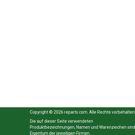
Copyright © 2026 reparts.com. Alle Rechte vorbehalten
Die auf dieser Seite verwendeten
Produktbezeichnungen, Namen und Warenzeichen sin
Eigentum der jeweiligen Firmen.