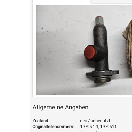
Allgemeine Angaben
Zustand:
neu / unbenutzt
Originalteilenummern:
19795.1.1, 1979511