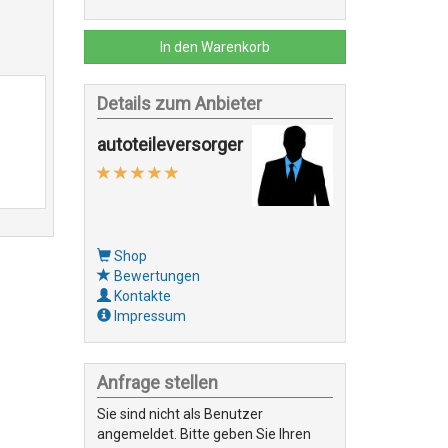
In den Warenkorb
Details zum Anbieter
autoteileversorger
Shop
Bewertungen
Kontakte
Impressum
Anfrage stellen
Sie sind nicht als Benutzer
angemeldet. Bitte geben Sie Ihren