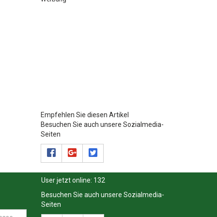
Empfehlen Sie diesen Artikel
Besuchen Sie auch unsere Sozialmedia-
Seiten
User jetzt online:
132
Besuchen Sie auch unsere Sozialmedia-
Seiten