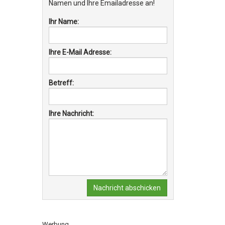
Namen und Ihre Emailadresse an!
Ihr Name:
Ihre E-Mail Adresse:
Betreff:
Ihre Nachricht:
Nachricht abschicken
Werbung