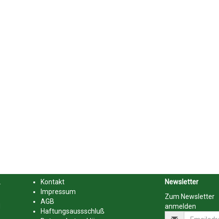
.
Kontakt
Newsletter
Impressum
Zum Newsletter
AGB
d
anmelden
Haftungsaussschluß