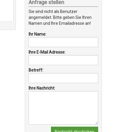
Anfrage stellen
Sie sind nicht als Benutzer
angemeldet. Bitte geben Sie Ihren
Namen und Ihre Emailadresse an!
Ihr Name:
Ihre E-Mail Adresse:
Betreff:
Ihre Nachricht:
Nachricht abschicken