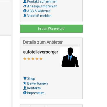
Kontakt aufnehmen
Anzeige empfehlen
AGB & Widerruf
Verstoß melden
In den Warenkorb
Details zum Anbieter
autoteileversorger
Shop
Bewertungen
Kontakte
Impressum