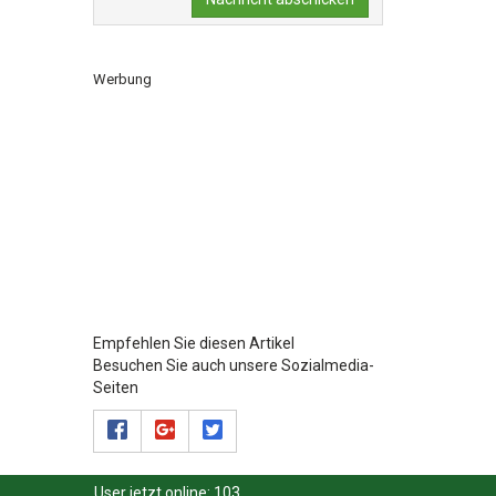
Werbung
Empfehlen Sie diesen Artikel
Besuchen Sie auch unsere Sozialmedia-
Seiten
User jetzt online:
103