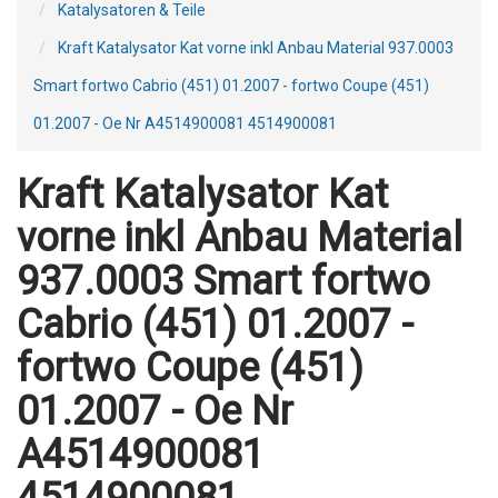
Katalysatoren & Teile
Kraft Katalysator Kat vorne inkl Anbau Material 937.0003
Smart fortwo Cabrio (451) 01.2007 - fortwo Coupe (451)
01.2007 - Oe Nr A4514900081 4514900081
Kraft Katalysator Kat
vorne inkl Anbau Material
937.0003 Smart fortwo
Cabrio (451) 01.2007 -
fortwo Coupe (451)
01.2007 - Oe Nr
A4514900081