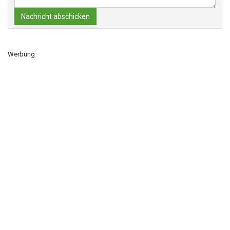
Nachricht abschicken
Werbung