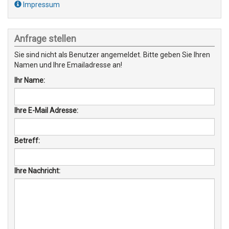
Impressum
Anfrage stellen
Sie sind nicht als Benutzer angemeldet. Bitte geben Sie Ihren
Namen und Ihre Emailadresse an!
Ihr Name:
Ihre E-Mail Adresse:
Betreff:
Ihre Nachricht: