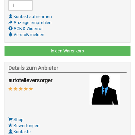
Kontakt aufnehmen
Anzeige empfehlen
AGB & Widerruf
Verstoß melden
In den Warenkorb
Details zum Anbieter
autoteileversorger
Shop
Bewertungen
Kontakte