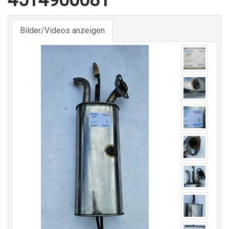
4514900081
Bilder/Videos anzeigen