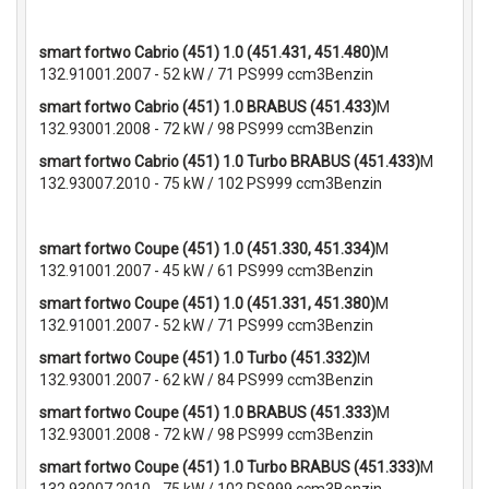
smart fortwo Cabrio (451) 1.0 (451.431, 451.480)
M
132.91001.2007 - 52 kW / 71 PS999 ccm3Benzin
smart fortwo Cabrio (451) 1.0 BRABUS (451.433)
M
132.93001.2008 - 72 kW / 98 PS999 ccm3Benzin
smart fortwo Cabrio (451) 1.0 Turbo BRABUS (451.433)
M
132.93007.2010 - 75 kW / 102 PS999 ccm3Benzin
smart fortwo Coupe (451) 1.0 (451.330, 451.334)
M
132.91001.2007 - 45 kW / 61 PS999 ccm3Benzin
smart fortwo Coupe (451) 1.0 (451.331, 451.380)
M
132.91001.2007 - 52 kW / 71 PS999 ccm3Benzin
smart fortwo Coupe (451) 1.0 Turbo (451.332)
M
132.93001.2007 - 62 kW / 84 PS999 ccm3Benzin
smart fortwo Coupe (451) 1.0 BRABUS (451.333)
M
132.93001.2008 - 72 kW / 98 PS999 ccm3Benzin
smart fortwo Coupe (451) 1.0 Turbo BRABUS (451.333)
M