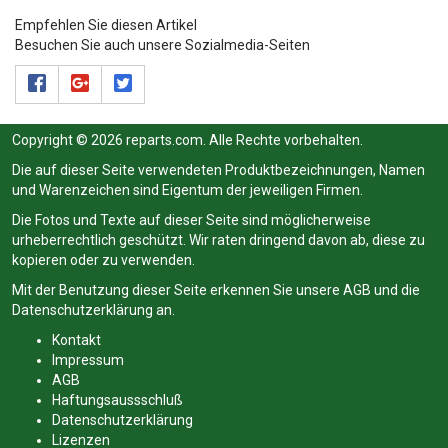
Empfehlen Sie diesen Artikel
Besuchen Sie auch unsere Sozialmedia-Seiten
Copyright © 2026 reparts.com. Alle Rechte vorbehalten.
Die auf dieser Seite verwendeten Produktbezeichnungen, Namen
und Warenzeichen sind Eigentum der jeweiligen Firmen.
Die Fotos und Texte auf dieser Seite sind möglicherweise
urheberrechtlich geschützt. Wir raten dringend davon ab, diese zu
kopieren oder zu verwenden.
Mit der Benutzung dieser Seite erkennen Sie unsere
AGB
und die
Datenschutzerklärung
an.
Kontakt
Impressum
AGB
Haftungsaussschluß
Datenschutzerklärung
Lizenzen