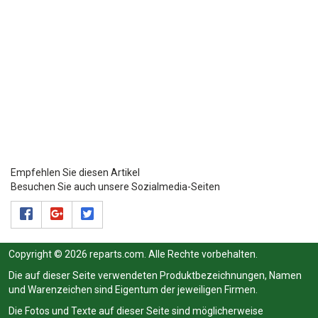
Empfehlen Sie diesen Artikel
Besuchen Sie auch unsere Sozialmedia-Seiten
Copyright © 2026 reparts.com. Alle Rechte vorbehalten.
Die auf dieser Seite verwendeten Produktbezeichnungen, Namen
und Warenzeichen sind Eigentum der jeweiligen Firmen.
Die Fotos und Texte auf dieser Seite sind möglicherweise