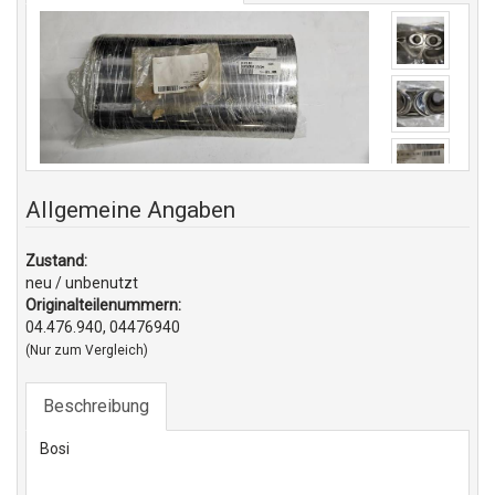
Allgemeine Angaben
Zustand:
neu / unbenutzt
Originalteilenummern:
04.476.940, 04476940
(Nur zum Vergleich)
Beschreibung
Bosi