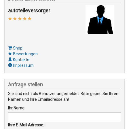
autoteileversorger
Shop
Bewertungen
Kontakte
Impressum
Anfrage stellen
Sie sind nicht als Benutzer angemeldet. Bitte geben Sie Ihren
Namen und Ihre Emailadresse an!
Ihr Name:
Ihre E-Mail Adresse: