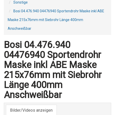
Sonstige
Bosi 04.476.940 04476940 Sportendrohr Maske inkl ABE
Maske 215x76mm mit Siebrohr Länge 400mm
Anschweißbar
Bosi 04.476.940
04476940 Sportendrohr
Maske inkl ABE Maske
215x76mm mit Siebrohr
Länge 400mm
Anschweißbar
Bilder/Videos anzeigen