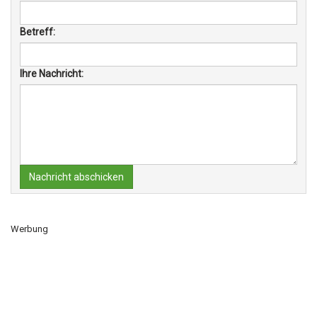
Betreff:
Ihre Nachricht:
Nachricht abschicken
Werbung