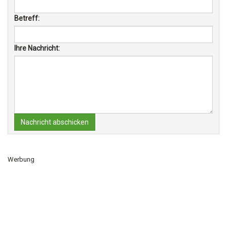
Betreff:
Ihre Nachricht:
Nachricht abschicken
Werbung