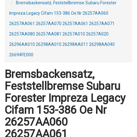
Bremsbackensatz, Feststellbremse Subaru Forester
Impreza Legacy Cifam 153-386 Oe Nr 26257AA060
26257AA061 26257AA070 26257AA061 26257AA071
26257AA080 26257AA081 26257A010 26257A020
26296AA010 26298AA010 26298AA011 26298AA040
26694FE000
Bremsbackensatz,
Feststellbremse Subaru
Forester Impreza Legacy
Cifam 153-386 Oe Nr
26257AA060
26257AA061