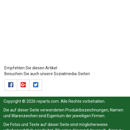
Empfehlen Sie diesen Artikel
Besuchen Sie auch unsere Sozialmedia-Seiten
Copyright © 2026 reparts.com. Alle Rechte vorbehalten.
Die auf dieser Seite verwendeten Produktbezeichnungen, Namen
und Warenzeichen sind Eigentum der jeweiligen Firmen.
Die Fotos und Texte auf dieser Seite sind möglicherweise