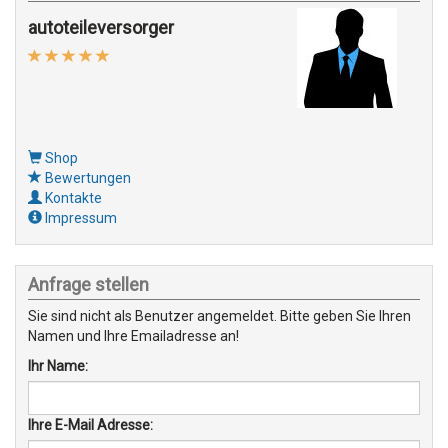
autoteileversorger
Shop
Bewertungen
Kontakte
Impressum
Anfrage stellen
Sie sind nicht als Benutzer angemeldet. Bitte geben Sie Ihren
Namen und Ihre Emailadresse an!
Ihr Name:
Ihre E-Mail Adresse: