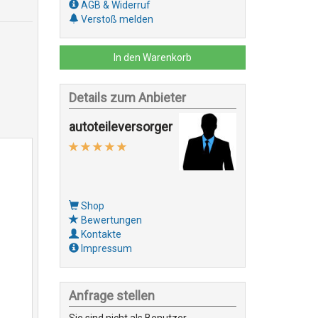
AGB & Widerruf
Verstoß melden
In den Warenkorb
Details zum Anbieter
autoteileversorger
Shop
Bewertungen
Kontakte
Impressum
Anfrage stellen