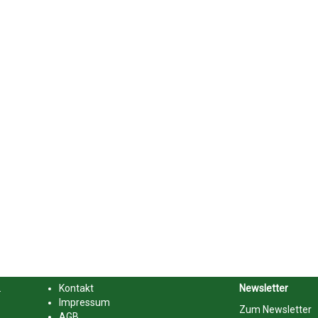
.
Kontakt
Newsletter
Impressum
Zum Newsletter
AGB