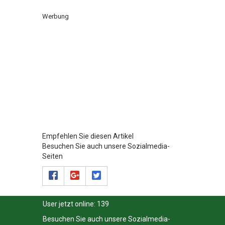
Werbung
Empfehlen Sie diesen Artikel
Besuchen Sie auch unsere Sozialmedia-
Seiten
User jetzt online:
139
Besuchen Sie auch unsere Sozialmedia-