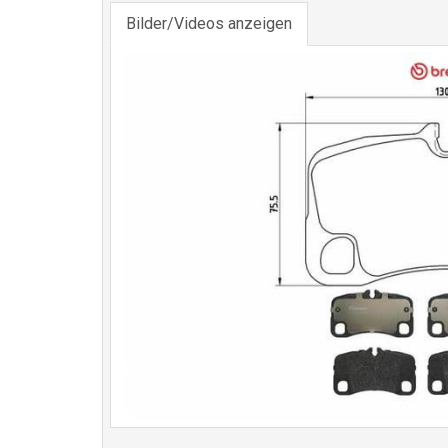
Bilder/Videos anzeigen