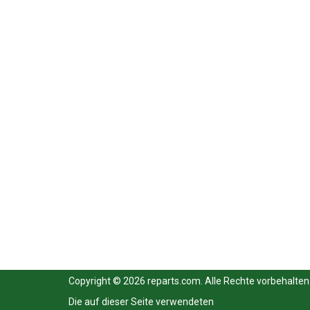
Copyright © 2026 reparts.com. Alle Rechte vorbehalten
Die auf dieser Seite verwendeten