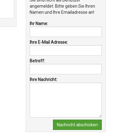
Sie sind nicht als Benutzer
angemeldet. Bitte geben Sie Ihren
Namen und Ihre Emailadresse an!
Ihr Name:
Ihre E-Mail Adresse:
Betreff:
Ihre Nachricht:
Nachricht abschicken