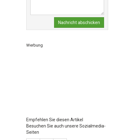
Nachricht abschicken
Werbung
Empfehlen Sie diesen Artikel
Besuchen Sie auch unsere Sozialmedia-
Seiten