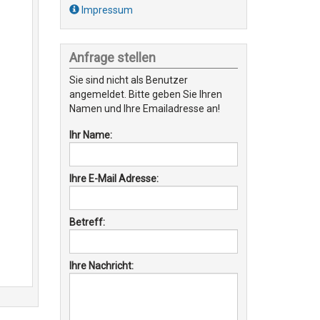
Impressum
Anfrage stellen
Sie sind nicht als Benutzer
angemeldet. Bitte geben Sie Ihren
Namen und Ihre Emailadresse an!
Ihr Name:
Ihre E-Mail Adresse:
Betreff:
Ihre Nachricht: