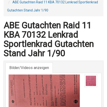
ABE Gutachten Raid 11 KBA 70132 Lenkrad Sportlenkrad
Gutachten Stand Jahr 1/90
ABE Gutachten Raid 11
KBA 70132 Lenkrad
Sportlenkrad Gutachten
Stand Jahr 1/90
Bilder/Videos anzeigen