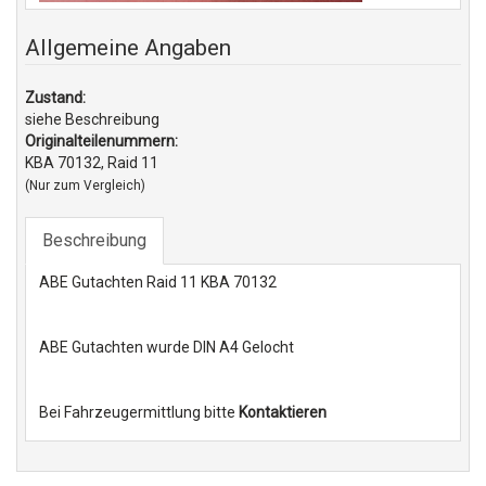
Allgemeine Angaben
Zustand:
siehe Beschreibung
Originalteilenummern:
KBA 70132, Raid 11
(Nur zum Vergleich)
Beschreibung
ABE Gutachten Raid 11 KBA 70132
ABE Gutachten wurde DIN A4 Gelocht
Bei Fahrzeugermittlung bitte
Kontaktieren