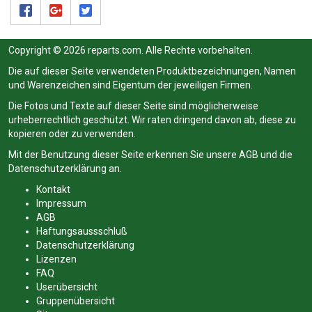
Copyright © 2026 reparts.com. Alle Rechte vorbehalten.
Die auf dieser Seite verwendeten Produktbezeichnungen, Namen
und Warenzeichen sind Eigentum der jeweiligen Firmen.
Die Fotos und Texte auf dieser Seite sind möglicherweise
urheberrechtlich geschützt. Wir raten dringend davon ab, diese zu
kopieren oder zu verwenden.
Mit der Benutzung dieser Seite erkennen Sie unsere
AGB
und die
Datenschutzerklärung
an.
Kontakt
Impressum
AGB
Haftungsaussschluß
Datenschutzerklärung
Lizenzen
FAQ
Userübersicht
Gruppenübersicht