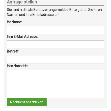
Anfrage stellen
Sie sind nicht als Benutzer angemeldet. Bitte geben Sie Ihren
Namen und Ihre Emailadresse an!
Ihr Name:
Ihre E-Mail Adresse:
Betreff:
Ihre Nachricht:
Nachricht abschicken