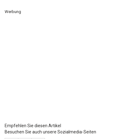
Werbung
Empfehlen Sie diesen Artikel
Besuchen Sie auch unsere Sozialmedia-Seiten