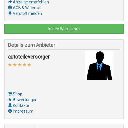
Anzeige empfehlen
AGB & Widerruf
Verstoß melden
In den Warenkorb
Details zum Anbieter
autoteileversorger
Shop
Bewertungen
Kontakte
Impressum