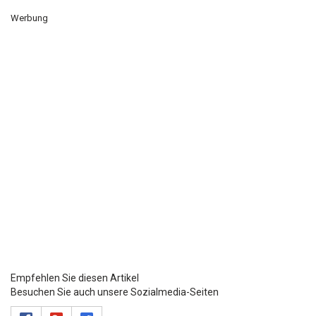
Werbung
Empfehlen Sie diesen Artikel
Besuchen Sie auch unsere Sozialmedia-Seiten