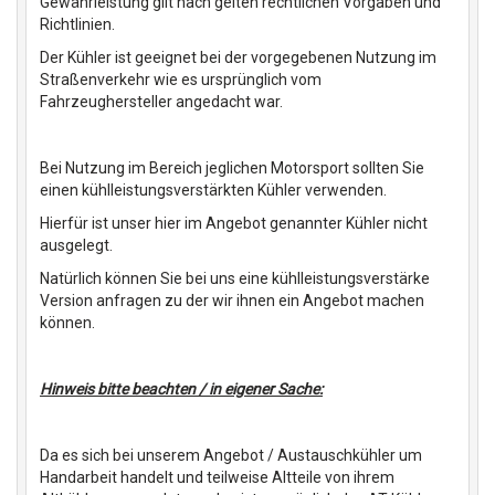
Gewährleistung gilt nach gelten rechtlichen Vorgaben und
Richtlinien.
Der Kühler ist geeignet bei der vorgegebenen Nutzung im
Straßenverkehr wie es ursprünglich vom
Fahrzeughersteller angedacht war.
Bei Nutzung im Bereich jeglichen Motorsport sollten Sie
einen kühlleistungsverstärkten Kühler verwenden.
Hierfür ist unser hier im Angebot genannter Kühler nicht
ausgelegt.
Natürlich können Sie bei uns eine kühlleistungsverstärke
Version anfragen zu der wir ihnen ein Angebot machen
können.
Hinweis bitte beachten / in eigener Sache:
Da es sich bei unserem Angebot / Austauschkühler um
Handarbeit handelt und teilweise Altteile von ihrem