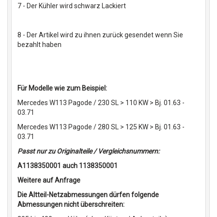
7 - Der Kühler wird schwarz Lackiert
8 - Der Artikel wird zu ihnen zurück gesendet wenn Sie
bezahlt haben
Für Modelle wie zum Beispiel:
Mercedes W113 Pagode / 230 SL > 110 KW > Bj. 01.63 -
03.71
Mercedes W113 Pagode / 280 SL > 125 KW > Bj. 01.63 -
03.71
Passt nur zu Originalteile / Vergleichsnummern:
A1138350001 auch 1138350001
Weitere auf Anfrage
Die Altteil-Netzabmessungen dürfen folgende
Abmessungen nicht überschreiten: