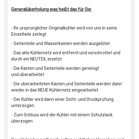
Generalüberholung was heißt das für Sie:
- Ihr ursprünglicher Originalkühler wird von uns in seine
Einzelteile zerlegt.
- Seitenteile und Wasserkästen werden ausgelötet.
- Das alte Kühlernetz wird entfernt und verschrottet und
durch ein NEUTEIL ersetzt.
- Die Kästen und Seitenteile werden gereinigt
und überarbeitet.
- Die überarbeiteten Kästen und Seitenteile werden dann
wieder in das NEUE Kühlernetz eingearbeitet.
- Der Kühler wird dann einer Sicht- und Druckprüfung
unterzogen.
- Zum Schluss wird der Kühler mit einem Schutzlack
überzogen.