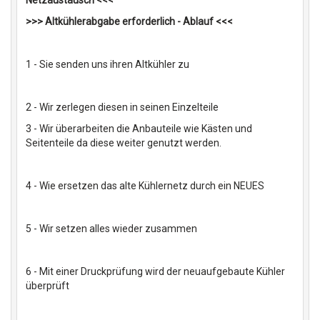
>>> Altkühlerabgabe erforderlich - Ablauf <<<
1 - Sie senden uns ihren Altkühler zu
2 - Wir zerlegen diesen in seinen Einzelteile
3 - Wir überarbeiten die Anbauteile wie Kästen und
Seitenteile da diese weiter genutzt werden.
4 - Wie ersetzen das alte Kühlernetz durch ein NEUES
5 - Wir setzen alles wieder zusammen
6 - Mit einer Druckprüfung wird der neuaufgebaute Kühler
überprüft