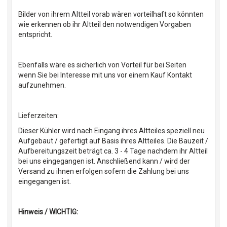
Bilder von ihrem Altteil vorab wären vorteilhaft so könnten
wie erkennen ob ihr Altteil den notwendigen Vorgaben
entspricht.
Ebenfalls wäre es sicherlich von Vorteil für bei Seiten
wenn Sie bei Interesse mit uns vor einem Kauf Kontakt
aufzunehmen.
Lieferzeiten:
Dieser Kühler wird nach Eingang ihres Altteiles speziell neu
Aufgebaut / gefertigt auf Basis ihres Altteiles. Die Bauzeit /
Aufbereitungszeit beträgt ca. 3 - 4 Tage nachdem ihr Altteil
bei uns eingegangen ist. Anschließend kann / wird der
Versand zu ihnen erfolgen sofern die Zahlung bei uns
eingegangen ist.
Hinweis / WICHTIG: