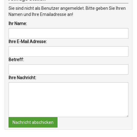
Sie sind nicht als Benutzer angemeldet. Bitte geben Sie Ihren
Namen und Ihre Emailadresse an!
Ihr Name:
Ihre E-Mail Adresse:
Betreff:
Ihre Nachricht:
Nachricht abschicken