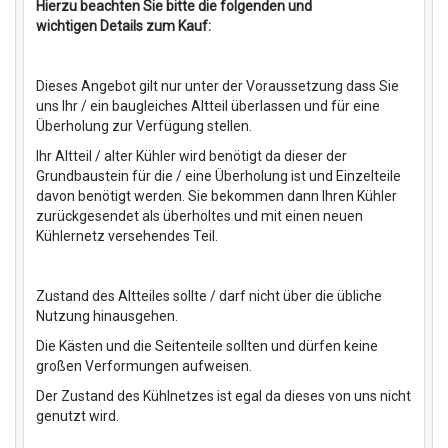
Hierzu beachten Sie bitte die folgenden und
wichtigen Details zum Kauf:
Dieses Angebot gilt nur unter der Voraussetzung dass Sie
uns Ihr / ein baugleiches Altteil überlassen und für eine
Überholung zur Verfügung stellen.
Ihr Altteil / alter Kühler wird benötigt da dieser der
Grundbaustein für die / eine Überholung ist und Einzelteile
davon benötigt werden. Sie bekommen dann Ihren Kühler
zurückgesendet als überholtes und mit einen neuen
Kühlernetz versehendes Teil.
Zustand des Altteiles sollte / darf nicht über die übliche
Nutzung hinausgehen.
Die Kästen und die Seitenteile sollten und dürfen keine
großen Verformungen aufweisen.
Der Zustand des Kühlnetzes ist egal da dieses von uns nicht
genutzt wird.