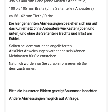
395 bis 400 mm Höhe (ohne Kästen / Anbauteile)
100 bis 105 mm Breite (ohne Seitenteile / Anbauteile)
ca. 58 - 62 mm Tiefe / Dicke
Die hier genannten Abmessungen beziehen sich nur auf
das Kühlernetz ohne Anbauteile wie Kästen (oben und
unten) und ohne die Seitenteile (rechts und links) am
Kühler.
Sollten bei dem von ihnen angelieferten
Altkühler Abweichungen vorhanden sein können
Mehrkosten für Sie entstehen.
Natürlich würden wir Sie vorab informieren ob Sie
dem zustimmen.
Bitte die in unseren Bildern gezeigt Baumasse beachten.
Andere Abmessungen möglich auf Anfrage.