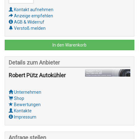
Kontakt aufnehmen
Anzeige empfehlen
AGB & Widerruf
Verstoß melden
In den Warenkorb
Details zum Anbieter
Robert Pütz Autokühler
Unternehmen
Shop
Bewertungen
Kontakte
Impressum
Anfrage stellen