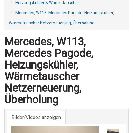
Heizungskühler & Wärmetauscher
Mercedes, W113, Mercedes Pagode, Heizungskühler,
Wärmetauscher Netzerneuerung, Überholung
Mercedes, W113,
Mercedes Pagode,
Heizungskühler,
Wärmetauscher
Netzerneuerung,
Überholung
Bilder/Videos anzeigen