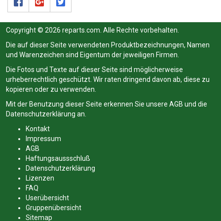
Copyright © 2026 reparts.com. Alle Rechte vorbehalten.
Die auf dieser Seite verwendeten Produktbezeichnungen, Namen
und Warenzeichen sind Eigentum der jeweiligen Firmen.
Die Fotos und Texte auf dieser Seite sind möglicherweise
urheberrechtlich geschützt. Wir raten dringend davon ab, diese zu
kopieren oder zu verwenden.
Mit der Benutzung dieser Seite erkennen Sie unsere
AGB
und die
Datenschutzerklärung
an.
Kontakt
Impressum
AGB
Haftungsaussschluß
Datenschutzerklärung
Lizenzen
FAQ
Userübersicht
Gruppenübersicht
Sitemap