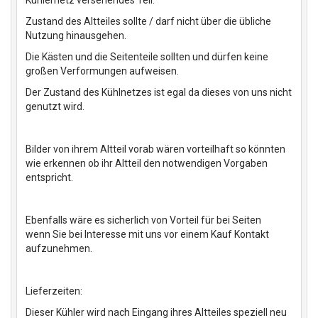
Kühlernetz versehendes Teil.
Zustand des Altteiles sollte / darf nicht über die übliche
Nutzung hinausgehen.
Die Kästen und die Seitenteile sollten und dürfen keine
großen Verformungen aufweisen.
Der Zustand des Kühlnetzes ist egal da dieses von uns nicht
genutzt wird.
Bilder von ihrem Altteil vorab wären vorteilhaft so könnten
wie erkennen ob ihr Altteil den notwendigen Vorgaben
entspricht.
Ebenfalls wäre es sicherlich von Vorteil für bei Seiten
wenn Sie bei Interesse mit uns vor einem Kauf Kontakt
aufzunehmen.
Lieferzeiten:
Dieser Kühler wird nach Eingang ihres Altteiles speziell neu