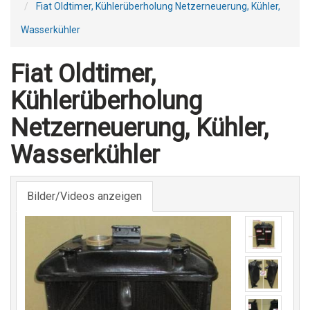
Fiat Oldtimer, Kühlerüberholung Netzerneuerung, Kühler,
Wasserkühler
Fiat Oldtimer,
Kühlerüberholung
Netzerneuerung, Kühler,
Wasserkühler
Bilder/Videos anzeigen