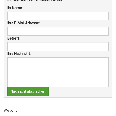
Namen und Ihre Emailadresse an!
Ihr Name:
Ihre E-Mail Adresse:
Betreff:
Ihre Nachricht:
Nachricht abschicken
Werbung