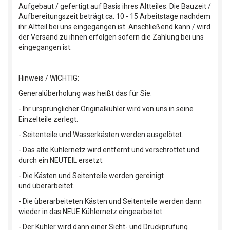
Aufgebaut / gefertigt auf Basis ihres Altteiles. Die Bauzeit /
Aufbereitungszeit beträgt ca. 10 - 15 Arbeitstage nachdem
ihr Altteil bei uns eingegangen ist. Anschließend kann / wird
der Versand zu ihnen erfolgen sofern die Zahlung bei uns
eingegangen ist.
Hinweis / WICHTIG:
Generalüberholung was heißt das für Sie:
- Ihr ursprünglicher Originalkühler wird von uns in seine
Einzelteile zerlegt.
- Seitenteile und Wasserkästen werden ausgelötet.
- Das alte Kühlernetz wird entfernt und verschrottet und
durch ein NEUTEIL ersetzt.
- Die Kästen und Seitenteile werden gereinigt
und überarbeitet.
- Die überarbeiteten Kästen und Seitenteile werden dann
wieder in das NEUE Kühlernetz eingearbeitet.
- Der Kühler wird dann einer Sicht- und Druckprüfung