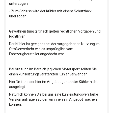
unterzogen.
- Zum Schluss wird der Kühler mit einem Schutzlack
überzogen.
Gewährleistung gilt nach gelten rechtlichen Vorgaben und
Richtlinien.
Der Kühler ist geeignet bei der vorgegebenen Nutzung im
Straßenverkehr wie es ursprünglich vom
Fahrzeughersteller angedacht war.
Bei Nutzung im Bereich jeglichen Motorsport sollten Sie
einen kühlleistungsverstärkten Kühler verwenden.
Hierfür ist unser hier im Angebot genannter Kühler nicht
ausgelegt.
Natürlich können Sie bei uns eine kühlleistungsverstärke
Version anfragen zu der wir ihnen ein Angebot machen
können.