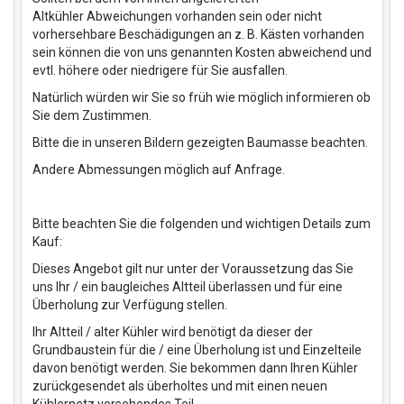
Altkühler Abweichungen vorhanden sein oder nicht
vorhersehbare Beschädigungen an z. B. Kästen vorhanden
sein können die von uns genannten Kosten abweichend und
evtl. höhere oder niedrigere für Sie ausfallen.
Natürlich würden wir Sie so früh wie möglich informieren ob
Sie dem Zustimmen.
Bitte die in unseren Bildern gezeigten Baumasse beachten.
Andere Abmessungen möglich auf Anfrage.
Bitte beachten Sie die folgenden und wichtigen Details zum
Kauf:
Dieses Angebot gilt nur unter der Voraussetzung das Sie
uns Ihr / ein baugleiches Altteil überlassen und für eine
Überholung zur Verfügung stellen.
Ihr Altteil / alter Kühler wird benötigt da dieser der
Grundbaustein für die / eine Überholung ist und Einzelteile
davon benötigt werden. Sie bekommen dann Ihren Kühler
zurückgesendet als überholtes und mit einen neuen