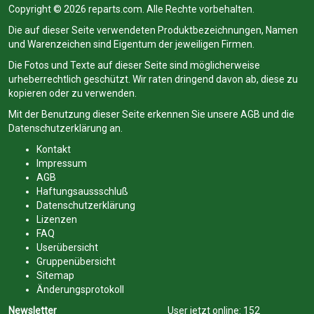
Copyright © 2026 reparts.com. Alle Rechte vorbehalten.
Die auf dieser Seite verwendeten Produktbezeichnungen, Namen
und Warenzeichen sind Eigentum der jeweiligen Firmen.
Die Fotos und Texte auf dieser Seite sind möglicherweise
urheberrechtlich geschützt. Wir raten dringend davon ab, diese zu
kopieren oder zu verwenden.
Mit der Benutzung dieser Seite erkennen Sie unsere
AGB
und die
Datenschutzerklärung
an.
Kontakt
Impressum
AGB
Haftungsaussschluß
Datenschutzerklärung
Lizenzen
FAQ
Userübersicht
Gruppenübersicht
Sitemap
Änderungsprotokoll
Newsletter
User jetzt online:
152