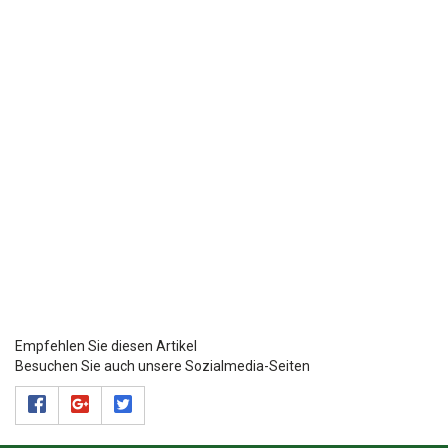
Empfehlen Sie diesen Artikel
Besuchen Sie auch unsere Sozialmedia-Seiten