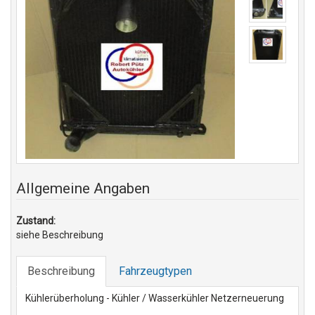
Allgemeine Angaben
Zustand:
siehe Beschreibung
Beschreibung
Fahrzeugtypen
Kühlerüberholung - Kühler / Wasserkühler Netzerneuerung