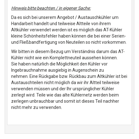
Hinweis bitte beachten / in eigener Sache:
Da es sich bei unserem Angebot / Austauschkühler um
Handarbeit handelt und teilweise Altteile von ihrem
Altkühler verwendet werden ist es möglich das AT-Kühler
kleine Schönheitsfehler haben können die bei einer Serien-
und Fließbandfertigung von Neuteilen so nicht vorkommen.
Wir bitten in diesem Bezug um Verständnis darum das AT-
Kühler nicht wie ein Komplettneuteil aussehen können.
Sie haben natürlich die Möglichkeit den Kühler vor
Ingebrauchnahme ausgiebig in Augenschein zu
nehmen. Eine Rückgabe bzw. Rückbau zum Altkühler ist bei
Austauschteilen nicht möglich da wir ihr Altteil teilweise
verwenden müssen und der Ihr ursprünglicher Kühler
zerlegt wird. Teile wie das alte Kühlernetz werden beim
zerlegen unbrauchbar und somit ist dieses Teil nachher
nicht mehr zu verwenden.