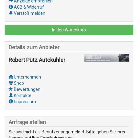
Anzeige empfehlen
AGB & Widerruf
Verstoß melden
In den Warenkorb
Details zum Anbieter
Robert Pütz Autokühler
Unternehmen
Shop
Bewertungen
Kontakte
Impressum
Anfrage stellen
Sie sind nicht als Benutzer angemeldet. Bitte geben Sie Ihren