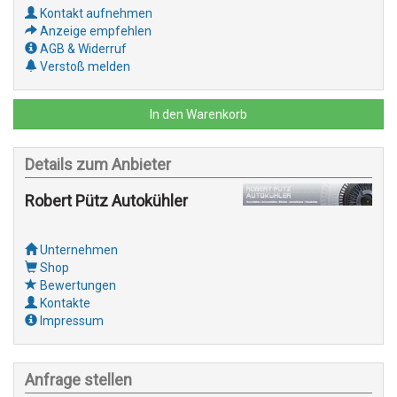
Kontakt aufnehmen
Anzeige empfehlen
AGB & Widerruf
Verstoß melden
In den Warenkorb
Details zum Anbieter
Robert Pütz Autokühler
Unternehmen
Shop
Bewertungen
Kontakte
Impressum
Anfrage stellen