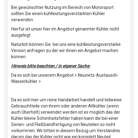
Bei gewünschter Nutzung im Bereich von Motorsport
sollten Sie einen kühlleistungsverstärkten Kühler
verwenden.
Hierfür ist unser hier im Angebot genannter Kühler nicht
ausgelegt.
Natürlich können Sie bei uns eine kühlleistungsverstärke
Version anfragen zu der wir ihnen ein Angebot machen
können.
Hinweis bitte beachten / in eigener Sache:
Da es sich bei unserem Angebot > Neunetz-Austausch-
Wasserkühler >
Da es sich hier um reine Handarbeit handelt und teilweise
Gebrauchtteile von ihrem oder anderen Altkühler (wenn
auch Überholt) verwendet werden ist es möglich das der
Kühler kleine Schönheitsfehler haben kann die bei einer
Serien- und Fließbandfertigung von Neuteilen so nicht
vorkommen. Wir bitten in diesem Bezug um Verständnis
darum das der Kühler nicht wie ein komplett Neuteil