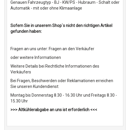
Genauen Fahrzeugtyp - BJ - KW/PS - Hubraum - Schalt oder
Automatik - mit oder ohne Klimaanlage
Sofern Sie in unserem Shop`s nicht den richtigen Artikel
gefunden haben:
Fragen an uns unter: Fragen an den Verkäufer
oder weitere Informationen
Weitere Details bei Rechtliche Informationen des
Verkäufers
Bei Fragen, Beschwerden oder Reklamationen erreichen
Sie unseren Kundendienst:
Montag bis Donnerstag 8.30 - 16.30 Uhr und Freitags 8.30 -
15.30 Uhr
>>> Altkühlerabgabe an uns ist erforderlich <<<