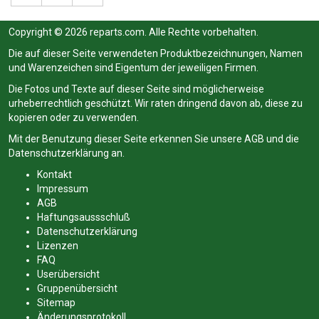
Copyright © 2026 reparts.com. Alle Rechte vorbehalten.
Die auf dieser Seite verwendeten Produktbezeichnungen, Namen
und Warenzeichen sind Eigentum der jeweiligen Firmen.
Die Fotos und Texte auf dieser Seite sind möglicherweise
urheberrechtlich geschützt. Wir raten dringend davon ab, diese zu
kopieren oder zu verwenden.
Mit der Benutzung dieser Seite erkennen Sie unsere
AGB
und die
Datenschutzerklärung
an.
Kontakt
Impressum
AGB
Haftungsaussschluß
Datenschutzerklärung
Lizenzen
FAQ
Userübersicht
Gruppenübersicht
Sitemap
Änderungsprotokoll