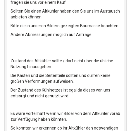
fragen sie uns vor einem Kauf
Sollten Sie einen Altkühler haben den Sie uns im Austausch
anbieten können
Bitte die in unseren Bildern gezeigten Baumasse beachten.
Andere Abmessungen möglich auf Anfrage.
Zustand des Altkühler sollte / darf nicht über die übliche
Nutzung hinausgehen.
Die Kästen und die Seitenteile sollten und dürfen keine
großen Verformungen aufweisen.
Der Zustand des Kühlnetzes ist egal da dieses von uns
entsorgt und nicht genutzt wird.
Es wäre vorteilhaft wenn wir Bilder von dem Altkühler vorab
zur Verfügung haben könnten.
So könnten wir erkennen ob ihr Altkühler den notwendigen