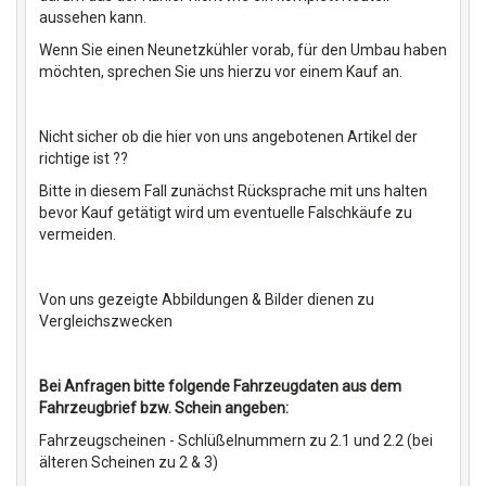
aussehen kann.
Wenn Sie einen Neunetzkühler vorab, für den Umbau haben
möchten, sprechen Sie uns hierzu vor einem Kauf an.
Nicht sicher ob die hier von uns angebotenen Artikel der
richtige ist ??
Bitte in diesem Fall zunächst Rücksprache mit uns halten
bevor Kauf getätigt wird um eventuelle Falschkäufe zu
vermeiden.
Von uns gezeigte Abbildungen & Bilder dienen zu
Vergleichszwecken
Bei Anfragen bitte folgende Fahrzeugdaten aus dem
Fahrzeugbrief bzw. Schein angeben:
Fahrzeugscheinen - Schlüßelnummern zu 2.1 und 2.2 (bei
älteren Scheinen zu 2 & 3)