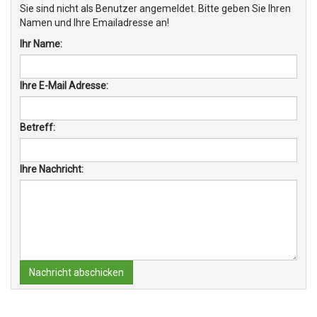
Sie sind nicht als Benutzer angemeldet. Bitte geben Sie Ihren
Namen und Ihre Emailadresse an!
Ihr Name:
Ihre E-Mail Adresse:
Betreff:
Ihre Nachricht:
Nachricht abschicken