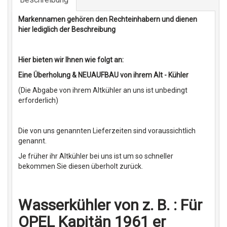
Markennamen gehören den Rechteinhabern und dienen
hier lediglich der Beschreibung
Hier bieten wir Ihnen wie folgt an:
Eine Überholung & NEUAUFBAU von ihrem Alt - Kühler
(Die Abgabe von ihrem Altkühler an uns ist unbedingt
erforderlich)
Die von uns genannten Lieferzeiten sind voraussichtlich
genannt.
Je früher ihr Altkühler bei uns ist um so schneller
bekommen Sie diesen überholt zurück.
Wasserkühler von z. B. : Für
OPEL Kapitän 1961 er