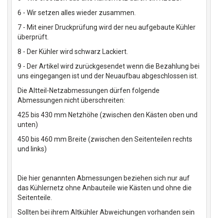
6 - Wir setzen alles wieder zusammen.
7 - Mit einer Druckprüfung wird der neu aufgebaute Kühler
überprüft.
8 - Der Kühler wird schwarz Lackiert.
9 - Der Artikel wird zurückgesendet wenn die Bezahlung bei
uns eingegangen ist und der Neuaufbau abgeschlossen ist.
Die Altteil-Netzabmessungen dürfen folgende
Abmessungen nicht überschreiten:
425 bis 430 mm Netzhöhe (zwischen den Kästen oben und
unten)
450 bis 460 mm Breite (zwischen den Seitenteilen rechts
und links)
Die hier genannten Abmessungen beziehen sich nur auf
das Kühlernetz ohne Anbauteile wie Kästen und ohne die
Seitenteile.
Sollten bei ihrem Altkühler Abweichungen vorhanden sein