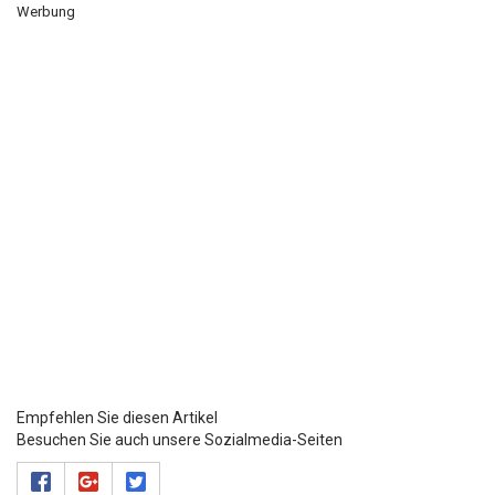
Werbung
Empfehlen Sie diesen Artikel
Besuchen Sie auch unsere Sozialmedia-Seiten