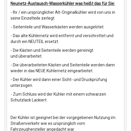
Neunetz-Austausch-Wasserkühler was heißt das für Sie:
- Ihr / ein ursprünglicher Alt-Originalkühler wird von uns in
seine Einzelteile zerlegt.
- Seitenteile und Wasserkästen werden ausgelötet.
- Das alte Kühlernetz wird entfernt und verschrottet und
durch ein NEUTEIL ersetzt.
- Die Kästen und Seitenteile werden gereinigt
und überarbeitet.
- Die überarbeiteten Kästen und Seitenteile werden dann
wieder in das NEUE Kühlernetz eingearbeitet.
- Der Kühler wird dann einer Sicht- und Druckprüfung
unterzogen.
- Zum Schluss wird der Kühler mit einem schwarzen
Schutzlack Lackiert.
Der Kühler ist geeignet bei der vorgegebenen Nutzung im
Straßenverkehr wie es ursprünglich vom
Fahrzeughersteller angedacht war.