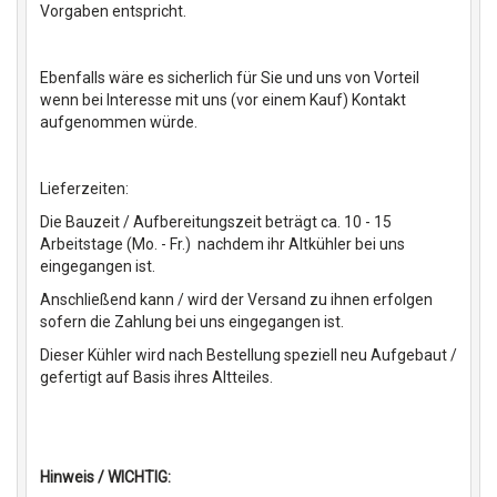
Vorgaben entspricht.
Ebenfalls wäre es sicherlich für Sie und uns von Vorteil
wenn bei Interesse mit uns (vor einem Kauf) Kontakt
aufgenommen würde.
Lieferzeiten:
Die Bauzeit / Aufbereitungszeit beträgt ca. 10 - 15
Arbeitstage (Mo. - Fr.) nachdem ihr Altkühler bei uns
eingegangen ist.
Anschließend kann / wird der Versand zu ihnen erfolgen
sofern die Zahlung bei uns eingegangen ist.
Dieser Kühler wird nach Bestellung speziell neu Aufgebaut /
gefertigt auf Basis ihres Altteiles.
Hinweis / WICHTIG: