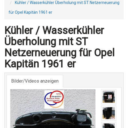
Kühler / Wasserkühler Überholung mit ST Netzerneuerung
für Opel Kapitän 1961 er
Kühler / Wasserkühler
Überholung mit ST
Netzerneuerung für Opel
Kapitän 1961 er
Bilder/Videos anzeigen