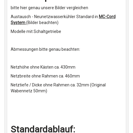
bitte hier genau unsere Bilder vergleichen
Austausch - Neunetzwasserkühler Standard in
MC-Cord
System
(Bilder beachten)
Modelle mit Schaltgetriebe
Abmessungen bitte genau beachten:
Netzhöhe ohne Kästen ca. 430mm
Netzbreite ohne Rahmen ca. 460mm
Netztiefe / Dicke ohne Rahmen ca. 32mm (Original
Wabennetz 50mm)
Standardablauf: