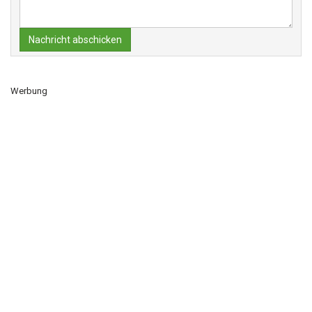
Nachricht abschicken
Werbung