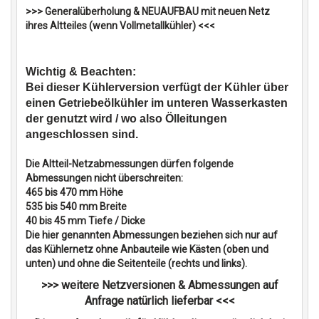
>>> Generalüberholung & NEUAUFBAU mit neuen Netz
ihres Altteiles (wenn Vollmetallkühler) <<<
Wichtig & Beachten:
Bei dieser Kühlerversion verfügt der Kühler über
einen Getriebeölkühler im unteren Wasserkasten
der genutzt wird / wo also Ölleitungen
angeschlossen sind.
Die Altteil-Netzabmessungen dürfen folgende
Abmessungen nicht überschreiten:
465 bis 470 mm Höhe
535 bis 540 mm Breite
40 bis 45 mm Tiefe / Dicke
Die hier genannten Abmessungen beziehen sich nur auf
das Kühlernetz ohne Anbauteile wie Kästen (oben und
unten) und ohne die Seitenteile (rechts und links).
>>> weitere Netzversionen & Abmessungen auf
Anfrage natürlich lieferbar <<<