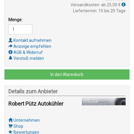
Versandkosten: ab 25.00 €
Liefertermin: 10 bis 20 Tage
Menge:
Kontakt aufnehmen
Anzeige empfehlen
AGB & Widerruf
Verstoß melden
In den Warenkorb
Details zum Anbieter
Robert Pütz Autokühler
Unternehmen
Shop
Bewertungen