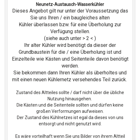
Neunetz-Austausch-Wasserkühler
Dieses Angebot gilt nur unter der Voraussetzung das
Sie uns Ihren / ein baugleiches alten
Kühler überlassen bzw. für eine Überholung zur
Verfügung stellen.
(siehe auch unter > 2 < )
Ihr alter Kühler wird benötigt da dieser der
Grundbaustein für die / eine Überholung ist und
Einzelteile wie Kästen und Seitenteile davon benötigt
werden.
Sie bekommen dann Ihren Kühler als überholtes und
mit einen neuen Kühlernetz versehendes Teil zurück.
Zustand des Altteiles sollte / darf nicht über die übliche
Nutzung hinausgehen.
Die Kästen und die Seitenteile sollten und dürfen keine
großen Verformungen aufweisen.
Der Zustand des Kühlnetzes ist egal da dieses von uns
entsorgt und nicht genutzt wird.
Es wäre vorteilhaft wenn Sie uns Bilder von ihrem Altteil