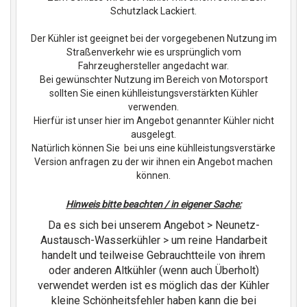
Schutzlack Lackiert.
Der Kühler ist geeignet bei der vorgegebenen Nutzung im
Straßenverkehr wie es ursprünglich vom
Fahrzeughersteller angedacht war.
Bei gewünschter Nutzung im Bereich von Motorsport
sollten Sie einen kühlleistungsverstärkten Kühler
verwenden.
Hierfür ist unser hier im Angebot genannter Kühler nicht
ausgelegt.
Natürlich können Sie bei uns eine kühlleistungsverstärke
Version anfragen zu der wir ihnen ein Angebot machen
können.
Hinweis bitte beachten / in eigener Sache:
Da es sich bei unserem Angebot > Neunetz-
Austausch-Wasserkühler > um reine Handarbeit
handelt und teilweise Gebrauchtteile von ihrem
oder anderen Altkühler (wenn auch Überholt)
verwendet werden ist es möglich das der Kühler
kleine Schönheitsfehler haben kann die bei