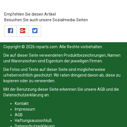
Empfehlen Sie diesen Artikel
Besuchen Sie auch unsere Sozialmedia-Seiten
Copyright © 2026 reparts.com. Alle Rechte vorbehalten.
Die auf dieser Seite verwendeten Produktbezeichnungen, Namen
und Warenzeichen sind Eigentum der jeweiligen Firmen.
Die Fotos und Texte auf dieser Seite sind möglicherweise
urheberrechtlich geschützt. Wir raten dringend davon ab, diese zu
kopieren oder zu verwenden.
Mit der Benutzung dieser Seite erkennen Sie unsere
AGB
und die
Datenschutzerklärung
an.
Kontakt
Impressum
AGB
Haftungsaussschluß
Datenschutzerklärung