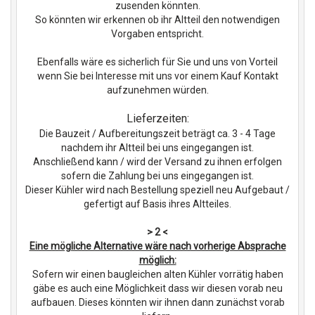
zusenden könnten.
So könnten wir erkennen ob ihr Altteil den notwendigen
Vorgaben entspricht.
Ebenfalls wäre es sicherlich für Sie und uns von Vorteil
wenn Sie bei Interesse mit uns vor einem Kauf Kontakt
aufzunehmen würden.
Lieferzeiten:
Die Bauzeit / Aufbereitungszeit beträgt ca. 3 - 4 Tage
nachdem ihr Altteil bei uns eingegangen ist.
Anschließend kann / wird der Versand zu ihnen erfolgen
sofern die Zahlung bei uns eingegangen ist.
Dieser Kühler wird nach Bestellung speziell neu Aufgebaut /
gefertigt auf Basis ihres Altteiles.
> 2 <
Eine mögliche Alternative wäre nach vorherige Absprache
möglich:
Sofern wir einen baugleichen alten Kühler vorrätig haben
gäbe es auch eine Möglichkeit dass wir diesen vorab neu
aufbauen. Dieses könnten wir ihnen dann zunächst vorab