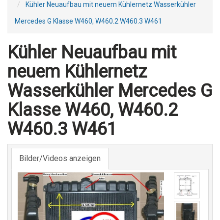
Kühler Neuaufbau mit neuem Kühlernetz Wasserkühler
Mercedes G Klasse W460, W460.2 W460.3 W461
Kühler Neuaufbau mit
neuem Kühlernetz
Wasserkühler Mercedes G
Klasse W460, W460.2
W460.3 W461
Bilder/Videos anzeigen