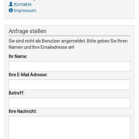
Kontakte
Impressum
Anfrage stellen
Sie sind nicht als Benutzer angemeldet. Bitte geben Sie Ihren
Namen und Ihre Emailadresse an!
Ihr Name:
Ihre E-Mail Adresse:
Betreff:
Ihre Nachricht: