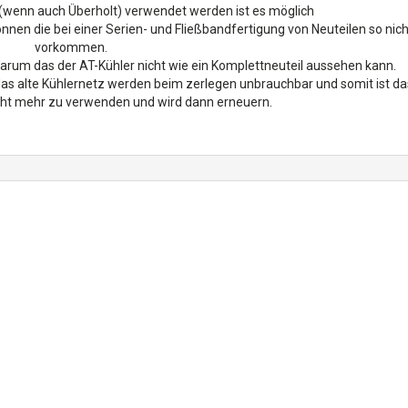
 (wenn auch Überholt) verwendet werden ist es möglich
nnen die bei einer Serien- und Fließbandfertigung von Neuteilen so nich
vorkommen.
arum das der AT-Kühler nicht wie ein Komplettneuteil aussehen kann.
 das alte Kühlernetz werden beim zerlegen unbrauchbar und somit ist da
cht mehr zu verwenden und wird dann erneuern.