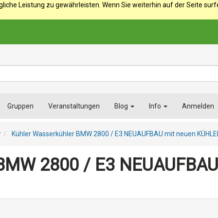
iche Leistung zu gewährleisten. Wenn Sie weiterhin auf der Seite sur
Gruppen
Veranstaltungen
Blog
Info
Anmelden
r
Kühler Wasserkühler BMW 2800 / E3 NEUAUFBAU mit neuen KÜHL
 BMW 2800 / E3 NEUAUFBAU