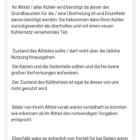
Ihr Altteil / alter Kühler wird benötigt da dieser der
Grundbaustein für die / eine Überholung ist und Einzelteile
davon benötigt werden. Sie bekommen dann Ihren Kühler
zurückgesendet als überholtes und mit einen neuen
Kühlernetz versehendes Teil.
Zustand des Altteiles sollte / darf nicht über die übliche
Nutzung hinausgehen.
Die Kästen und die Seitenteile sollten und dürfen keine
großen Verformungen aufweisen.
Der Zustand des Kühlnetzes ist egal da dieses von uns
nicht genutzt wird.
Bilder von ihrem Altteil vorab wären vorteilhaft so könnten
wie erkennen ob ihr Altteil den notwendigen Vorgaben
entspricht.
Ebenfalls wäre es sicherlich von Vorteil für bei Seiten wenn