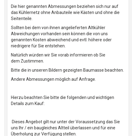
Die hier genannten Abmessungen beziehen sich nur auf
das Kühlernetz ohne Anbauteile wie Kästen und ohne die
Seitenteile.
Sollten bei dem von ihnen angelieferten Altkühler
Abweichungen vorhanden sein können die von uns
genannten Kosten abweichend und evtl. höhere oder
niedrigere für Sie entstehen.
Natürlich würden wir Sie vorab informieren ob Sie
dem Zustimmen.
Bitte die in unseren Bildern gezeigten Baumasse beachten.
Andere Abmessungen möglich auf Anfrage.
Hierzu beachten Sie bitte die folgenden und wichtigen
Details zum Kauf:
Dieses Angebot gilt nur unter der Voraussetzung das Sie
uns Ihr / ein baugleiches Altteil überlassen und für eine
Überholung zur Verfügung stellen.