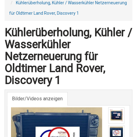
Kühlerüberholung, Kühler / Wasserkühler Netzerneuerung
für Oldtimer Land Rover, Discovery 1
Kühlerüberholung, Kühler /
Wasserkühler
Netzerneuerung für
Oldtimer Land Rover,
Discovery 1
Bilder/Videos anzeigen