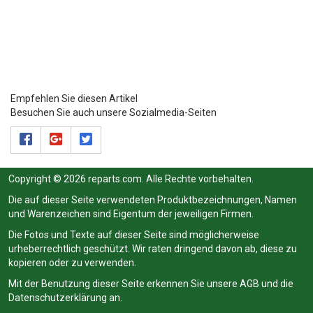
Empfehlen Sie diesen Artikel
Besuchen Sie auch unsere Sozialmedia-Seiten
Copyright © 2026 reparts.com. Alle Rechte vorbehalten.
Die auf dieser Seite verwendeten Produktbezeichnungen, Namen
und Warenzeichen sind Eigentum der jeweiligen Firmen.
Die Fotos und Texte auf dieser Seite sind möglicherweise
urheberrechtlich geschützt. Wir raten dringend davon ab, diese zu
kopieren oder zu verwenden.
Mit der Benutzung dieser Seite erkennen Sie unsere
AGB
und die
Datenschutzerklärung
an.