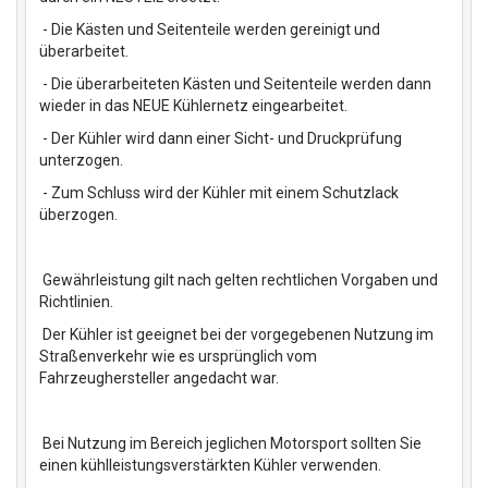
- Die Kästen und Seitenteile werden gereinigt und
überarbeitet.
- Die überarbeiteten Kästen und Seitenteile werden dann
wieder in das NEUE Kühlernetz eingearbeitet.
- Der Kühler wird dann einer Sicht- und Druckprüfung
unterzogen.
- Zum Schluss wird der Kühler mit einem Schutzlack
überzogen.
Gewährleistung gilt nach gelten rechtlichen Vorgaben und
Richtlinien.
Der Kühler ist geeignet bei der vorgegebenen Nutzung im
Straßenverkehr wie es ursprünglich vom
Fahrzeughersteller angedacht war.
Bei Nutzung im Bereich jeglichen Motorsport sollten Sie
einen kühlleistungsverstärkten Kühler verwenden.