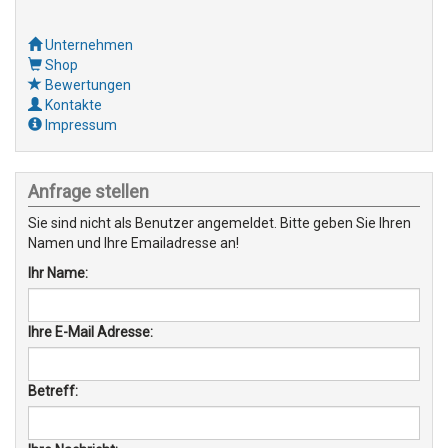
Unternehmen
Shop
Bewertungen
Kontakte
Impressum
Anfrage stellen
Sie sind nicht als Benutzer angemeldet. Bitte geben Sie Ihren
Namen und Ihre Emailadresse an!
Ihr Name:
Ihre E-Mail Adresse:
Betreff: