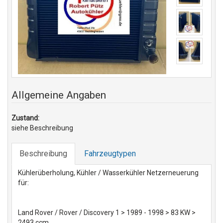
Allgemeine Angaben
Zustand:
siehe Beschreibung
Beschreibung
Fahrzeugtypen
Kühlerüberholung, Kühler / Wasserkühler Netzerneuerung
für:
Land Rover / Rover / Discovery 1 > 1989 - 1998 > 83 KW >
2493 ccm