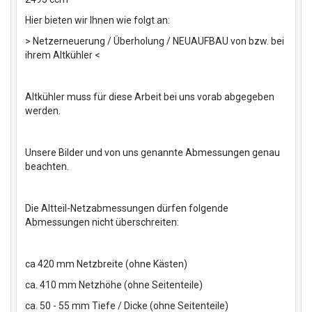
Hier bieten wir Ihnen wie folgt an:
> Netzerneuerung / Überholung / NEUAUFBAU von bzw. bei
ihrem Altkühler <
Altkühler muss für diese Arbeit bei uns vorab abgegeben
werden.
Unsere Bilder und von uns genannte Abmessungen genau
beachten.
Die Altteil-Netzabmessungen dürfen folgende
Abmessungen nicht überschreiten:
ca 420 mm Netzbreite (ohne Kästen)
ca. 410 mm Netzhöhe (ohne Seitenteile)
ca. 50 - 55 mm Tiefe / Dicke (ohne Seitenteile)