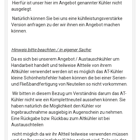
Hierfür ist unser hier im Angebot genannter Kühler nicht
ausgelegt.
Natürlich können Sie bei uns eine kühlleistungsverstärke
Version anfragen zu der wir ihnen ein Angebot machen
können.
Hinweis bitte beachten / in eigener Sache:
Da es sich bei unserem Angebot / Austauschkühler um
Handarbeit handelt und teilweise Altteile von ihrem
Altkühler verwendet werden ist es möglich das AT-Kühler
kleine Schönheitsfehler haben können die bei einer Serien-
und Fließbandfertigung von Neuteilen so nicht vorkommen.
Wir bitten in diesem Bezug um Verständnis darum das AT-
Kühler nicht wie ein Komplettneuteil aussehen können. Sie
haben natürlich die Möglichkeit den Kühler vor
Ingebrauchnahme ausgiebig in Augenschein zu nehmen.
Eine Rückgabe bzw. Rückbau zum Altkühler ist bei
Austauschteilen
nicht möglich da wir ihr Altteil teilweise verwenden müssen