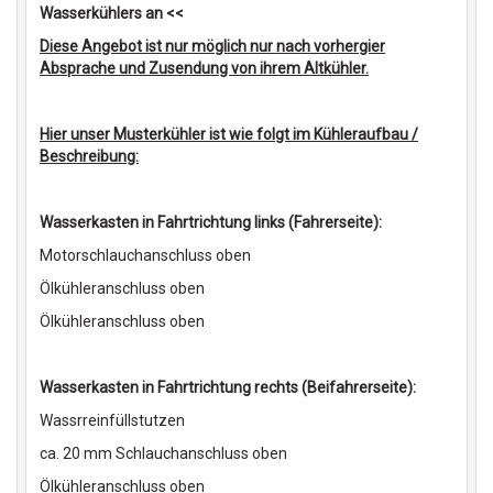
Wasserkühlers an <<
Diese Angebot ist nur möglich nur nach vorhergier
Absprache und Zusendung von ihrem Altkühler.
Hier unser Musterkühler ist wie folgt im Kühleraufbau /
Beschreibung:
Wasserkasten in Fahrtrichtung links (Fahrerseite):
Motorschlauchanschluss oben
Ölkühleranschluss oben
Ölkühleranschluss oben
Wasserkasten in Fahrtrichtung rechts (Beifahrerseite):
Wassrreinfüllstutzen
ca. 20 mm Schlauchanschluss oben
Ölkühleranschluss oben