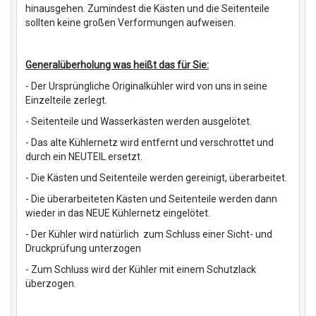
hinausgehen. Zumindest die Kästen und die Seitenteile
sollten keine großen Verformungen aufweisen.
Generalüberholung was heißt das für Sie:
- Der Ursprüngliche Originalkühler wird von uns in seine
Einzelteile zerlegt.
- Seitenteile und Wasserkästen werden ausgelötet.
- Das alte Kühlernetz wird entfernt und verschrottet und
durch ein NEUTEIL ersetzt.
- Die Kästen und Seitenteile werden gereinigt, überarbeitet.
- Die überarbeiteten Kästen und Seitenteile werden dann
wieder in das NEUE Kühlernetz eingelötet.
- Der Kühler wird natürlich zum Schluss einer Sicht- und
Druckprüfung unterzogen
- Zum Schluss wird der Kühler mit einem Schutzlack
überzogen.