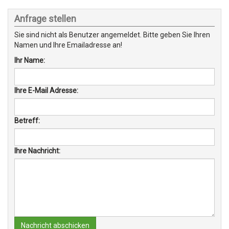
Anfrage stellen
Sie sind nicht als Benutzer angemeldet. Bitte geben Sie Ihren
Namen und Ihre Emailadresse an!
Ihr Name:
Ihre E-Mail Adresse:
Betreff:
Ihre Nachricht:
Nachricht abschicken