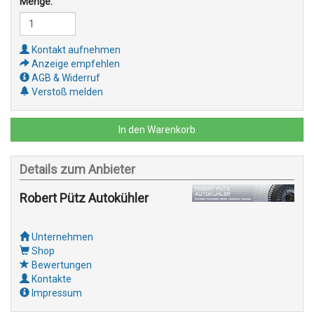
Menge:
Kontakt aufnehmen
Anzeige empfehlen
AGB & Widerruf
Verstoß melden
In den Warenkorb
Details zum Anbieter
Robert Pütz Autokühler
Unternehmen
Shop
Bewertungen
Kontakte
Impressum