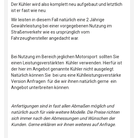
Der Kühler wird also komplett neu aufgebaut und letztlich
ist er fast wie neu.
Wir leisten in diesem Fall natürlich eine 2 Jährige
Gewährleistung bei einer vorgegebenen Nutzung im
Straßenverkehr wie es ursprünglich vom
Fahrzeughersteller angedacht war.
Bei Nutzung im Bereich jeglichen Motorsport sollten Sie
einen Leistungsverstärkten Kühler verwenden. Hierfür ist
der hier im Angebot genannte Kühler nicht ausgelegt.
Natürlich können Sie bei uns eine Kühlleistungsverstärke
Version Anfragen für die wir ihnen natürlich gerne ein
Angebot unterbreiten können.
Anfertigungen sind in fast allen Abmaßen möglich und
natürlich auch für viele weitere Modelle. Die Preise richten
sich immer nach den Abmessungen und Wünschen der
Kunden. Gerne erklären wir ihnen weiteres auf Anfrage.