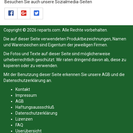
Besuchen Sie auch unsere Sozialmedia-Seiten
Copyright © 2026 reparts.com. Alle Rechte vorbehalten.
Die auf dieser Seite verwendeten Produktbezeichnungen, Namen
und Warenzeichen sind Eigentum der jeweiligen Firmen.
Die Fotos und Texte auf dieser Seite sind möglicherweise
urheberrechtlich geschützt. Wir raten dringend davon ab, diese zu
kopieren oder zu verwenden.
Mit der Benutzung dieser Seite erkennen Sie unsere
AGB
und die
Datenschutzerklärung
an.
Kontakt
Impressum
AGB
Haftungsaussschluß
Datenschutzerklärung
Lizenzen
FAQ
Userübersicht