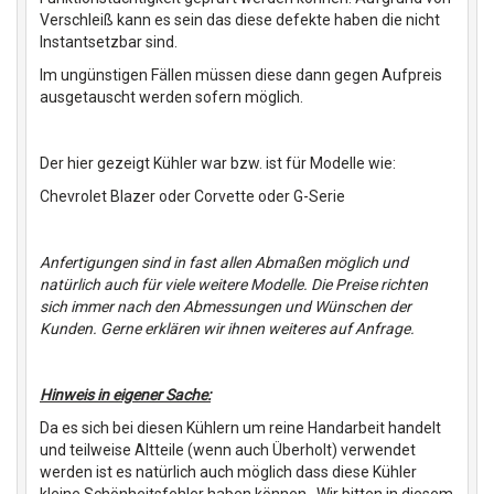
Verschleiß kann es sein das diese defekte haben die nicht
Instantsetzbar sind.
Im ungünstigen Fällen müssen diese dann gegen Aufpreis
ausgetauscht werden sofern möglich.
Der hier gezeigt Kühler war bzw. ist für Modelle wie:
Chevrolet Blazer oder Corvette oder G-Serie
Anfertigungen sind in fast allen Abmaßen möglich und
natürlich auch für viele weitere Modelle. Die Preise richten
sich immer nach den Abmessungen und Wünschen der
Kunden. Gerne erklären wir ihnen weiteres auf Anfrage.
Hinweis in eigener Sache:
Da es sich bei diesen Kühlern um reine Handarbeit handelt
und teilweise Altteile (wenn auch Überholt) verwendet
werden ist es natürlich auch möglich dass diese Kühler