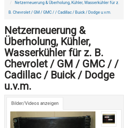
Netzerneuerung & Überholung, Kühler, Wasserkühler für z.
B. Chevrolet / GM / GMC / / Cadillac / Buick / Dodge u.v.m.
Netzerneuerung &
Überholung, Kühler,
Wasserkühler für z. B.
Chevrolet / GM / GMC / /
Cadillac / Buick / Dodge
u.v.m.
Bilder/Videos anzeigen