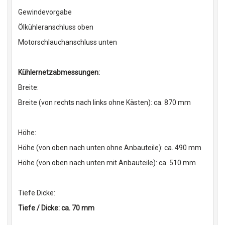
Gewindevorgabe
Ölkühleranschluss oben
Motorschlauchanschluss unten
Kühlernetzabmessungen:
Breite:
Breite (von rechts nach links ohne Kästen): ca. 870 mm
Höhe:
Höhe (von oben nach unten ohne Anbauteile): ca. 490 mm
Höhe (von oben nach unten mit Anbauteile): ca. 510 mm
Tiefe Dicke:
Tiefe / Dicke: ca. 70 mm