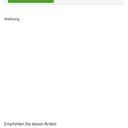
Werbung
Empfehlen Sie diesen Artikel