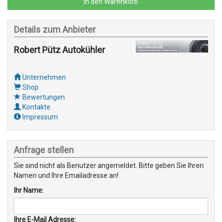
In den Warenkorb
Details zum Anbieter
Robert Pütz Autokühler
Unternehmen
Shop
Bewertungen
Kontakte
Impressum
Anfrage stellen
Sie sind nicht als Benutzer angemeldet. Bitte geben Sie Ihren
Namen und Ihre Emailadresse an!
Ihr Name:
Ihre E-Mail Adresse: