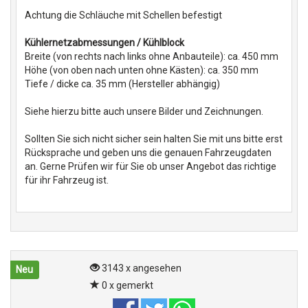
Achtung die Schläuche mit Schellen befestigt
Kühlernetzabmessungen / Kühlblock
Breite (von rechts nach links ohne Anbauteile): ca. 450 mm
Höhe (von oben nach unten ohne Kästen): ca. 350 mm
Tiefe / dicke ca. 35 mm (Hersteller abhängig)
Siehe hierzu bitte auch unsere Bilder und Zeichnungen.
Sollten Sie sich nicht sicher sein halten Sie mit uns bitte erst
Rücksprache und geben uns die genauen Fahrzeugdaten
an. Gerne Prüfen wir für Sie ob unser Angebot das richtige
für ihr Fahrzeug ist.
3143 x angesehen
Neu
0 x gemerkt