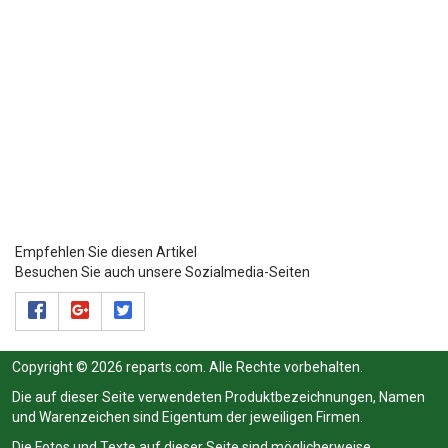
Empfehlen Sie diesen Artikel
Besuchen Sie auch unsere Sozialmedia-Seiten
Copyright © 2026 reparts.com. Alle Rechte vorbehalten.
Die auf dieser Seite verwendeten Produktbezeichnungen, Namen
und Warenzeichen sind Eigentum der jeweiligen Firmen.
Die Fotos und Texte auf dieser Seite sind möglicherweise