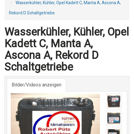
Wasserkühler, Kühler, Opel Kadett C, Manta A, Ascona A,
Rekord D Schaltgetriebe
Wasserkühler, Kühler, Opel
Kadett C, Manta A,
Ascona A, Rekord D
Schaltgetriebe
Bilder/Videos anzeigen