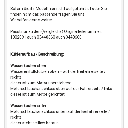
Sofern Sie ihr Modell hier nicht aufgeführt ist oder Sie
finden nicht das passende fragen Sie uns.
Wir helfen gerne weiter.
Passt nur zu den (Vergleichs) Originalteilenummer:
1302091 auch 03448660 auch 3448660
Kühleraufbau / Beschreibung:
Wasserkasten oben
Wassereinfüllstutzen oben – auf der Beifahrerseite /
rechts
dieser ist zum Motor überstehend
Motorschlauchanschluss oben auf der Fahrerseite / links
dieser ist zum Motor gerichtet
Wasserkasten unten
Motorschlauchanschluss unten auf der Beifahrerseite /
rechts
dieser steht seitlich heraus