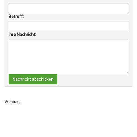
Betreff:
Ihre Nachricht:
Nachricht abschicken
Werbung