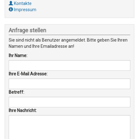
Kontakte
Impressum
Anfrage stellen
Sie sind nicht als Benutzer angemeldet. Bitte geben Sie Ihren
Namen und Ihre Emailadresse an!
Ihr Name:
Ihre E-Mail Adresse:
Betreff:
Ihre Nachricht: