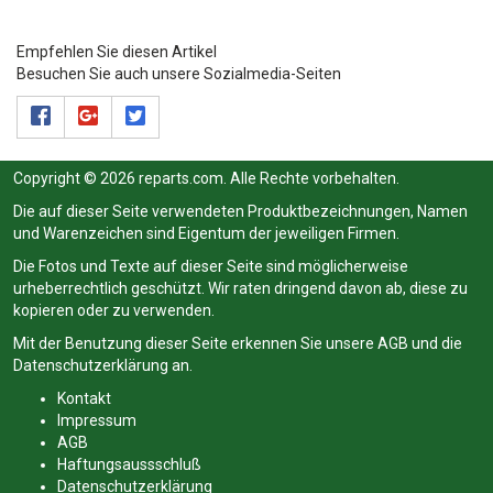
Empfehlen Sie diesen Artikel
Besuchen Sie auch unsere Sozialmedia-Seiten
Copyright © 2026 reparts.com. Alle Rechte vorbehalten.
Die auf dieser Seite verwendeten Produktbezeichnungen, Namen
und Warenzeichen sind Eigentum der jeweiligen Firmen.
Die Fotos und Texte auf dieser Seite sind möglicherweise
urheberrechtlich geschützt. Wir raten dringend davon ab, diese zu
kopieren oder zu verwenden.
Mit der Benutzung dieser Seite erkennen Sie unsere
AGB
und die
Datenschutzerklärung
an.
Kontakt
Impressum
AGB
Haftungsaussschluß
Datenschutzerklärung