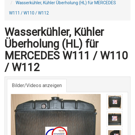
Wasserkühler, Kühler Überholung (HL) für MERCEDES
W111 / W110 / W112
Wasserkühler, Kühler
Überholung (HL) für
MERCEDES W111 / W110
/ W112
Bilder/Videos anzeigen