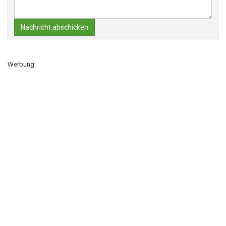
Nachricht abschicken
Werbung