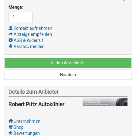
Menge:
Kontakt aufnehmen
Anzeige empfehlen
AGB & Widerruf
Verstoß melden
In den Warenkorb
Handeln
Details zum Anbieter
Robert Pütz Autokühler
Unternehmen
Shop
Bewertungen