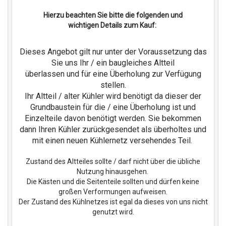
Hierzu beachten Sie bitte die folgenden und
wichtigen Details zum Kauf:
Dieses Angebot gilt nur unter der Voraussetzung das
Sie uns Ihr / ein baugleiches Altteil
überlassen und für eine Überholung zur Verfügung
stellen.
Ihr Altteil / alter Kühler wird benötigt da dieser der
Grundbaustein für die / eine Überholung ist und
Einzelteile davon benötigt werden. Sie bekommen
dann Ihren Kühler zurückgesendet als überholtes und
mit einen neuen Kühlernetz versehendes Teil.
Zustand des Altteiles sollte / darf nicht über die übliche
Nutzung hinausgehen.
Die Kästen und die Seitenteile sollten und dürfen keine
großen Verformungen aufweisen.
Der Zustand des Kühlnetzes ist egal da dieses von uns nicht
genutzt wird.