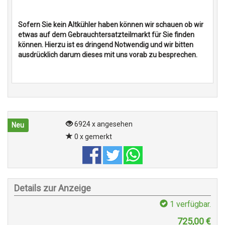
Sofern Sie kein Altkühler haben können wir schauen ob wir
etwas auf dem Gebrauchtersatzteilmarkt für Sie finden
können. Hierzu ist es dringend Notwendig und wir bitten
ausdrücklich darum dieses mit uns vorab zu besprechen.
6924 x angesehen
Neu
0 x gemerkt
Details zur Anzeige
1
verfügbar.
725,00
€