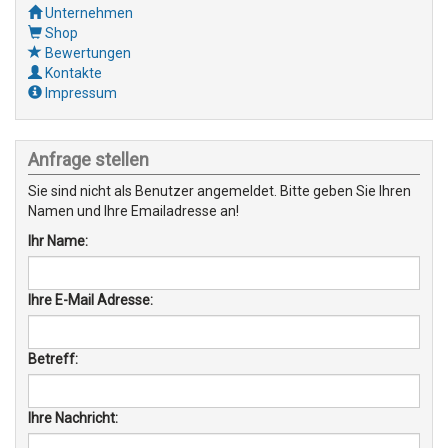
Unternehmen
Shop
Bewertungen
Kontakte
Impressum
Anfrage stellen
Sie sind nicht als Benutzer angemeldet. Bitte geben Sie Ihren
Namen und Ihre Emailadresse an!
Ihr Name:
Ihre E-Mail Adresse:
Betreff:
Ihre Nachricht: