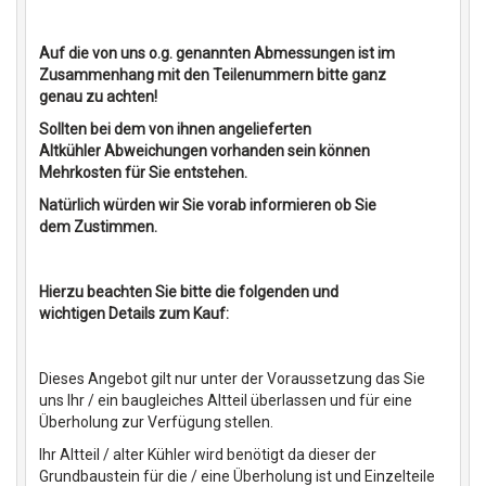
Auf die von uns o.g. genannten Abmessungen ist im
Zusammenhang mit den Teilenummern bitte ganz
genau zu achten!
Sollten bei dem von ihnen angelieferten
Altkühler Abweichungen vorhanden sein können
Mehrkosten für Sie entstehen.
Natürlich würden wir Sie vorab informieren ob Sie
dem Zustimmen.
Hierzu beachten Sie bitte die folgenden und
wichtigen Details zum Kauf:
Dieses Angebot gilt nur unter der Voraussetzung das Sie
uns Ihr / ein baugleiches Altteil überlassen und für eine
Überholung zur Verfügung stellen.
Ihr Altteil / alter Kühler wird benötigt da dieser der
Grundbaustein für die / eine Überholung ist und Einzelteile