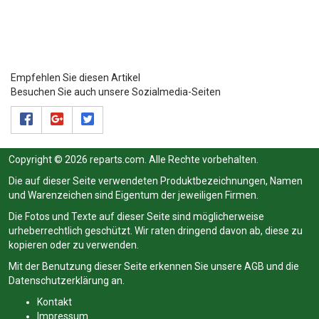
Empfehlen Sie diesen Artikel
Besuchen Sie auch unsere Sozialmedia-Seiten
Copyright © 2026 reparts.com. Alle Rechte vorbehalten.
Die auf dieser Seite verwendeten Produktbezeichnungen, Namen
und Warenzeichen sind Eigentum der jeweiligen Firmen.
Die Fotos und Texte auf dieser Seite sind möglicherweise
urheberrechtlich geschützt. Wir raten dringend davon ab, diese zu
kopieren oder zu verwenden.
Mit der Benutzung dieser Seite erkennen Sie unsere
AGB
und die
Datenschutzerklärung
an.
Kontakt
Impressum