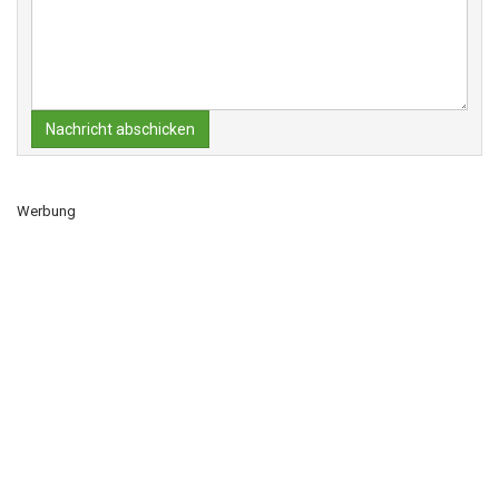
Nachricht abschicken
Werbung