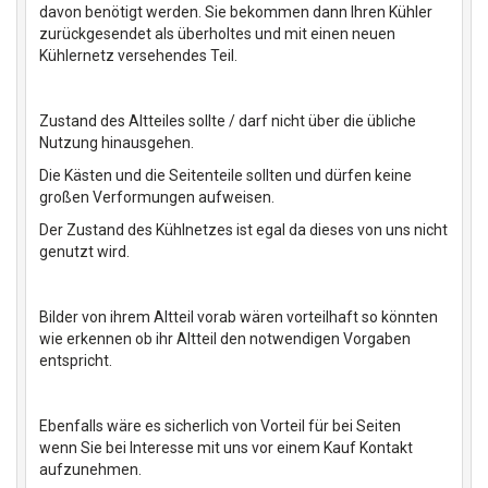
davon benötigt werden. Sie bekommen dann Ihren Kühler
zurückgesendet als überholtes und mit einen neuen
Kühlernetz versehendes Teil.
Zustand des Altteiles sollte / darf nicht über die übliche
Nutzung hinausgehen.
Die Kästen und die Seitenteile sollten und dürfen keine
großen Verformungen aufweisen.
Der Zustand des Kühlnetzes ist egal da dieses von uns nicht
genutzt wird.
Bilder von ihrem Altteil vorab wären vorteilhaft so könnten
wie erkennen ob ihr Altteil den notwendigen Vorgaben
entspricht.
Ebenfalls wäre es sicherlich von Vorteil für bei Seiten
wenn Sie bei Interesse mit uns vor einem Kauf Kontakt
aufzunehmen.