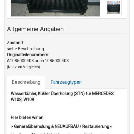
Allgemeine Angaben
Zustand:
siehe Beschreibung
Originalteilenummern:
A1085000403 auch 1085000403
(Nur zum Vergleich)
Beschreibung
Fahrzeugtypen
Wasserkühler, Kühler Überholung (STN) für MERCEDES
W108, W109
Hier bieten wir an:
> Generalüberholung & NEUAUFBAU / Restaurierung <