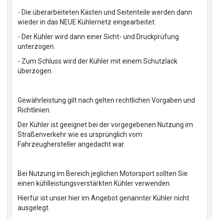
- Die überarbeiteten Kästen und Seitenteile werden dann
wieder in das NEUE Kühlernetz eingearbeitet.
- Der Kühler wird dann einer Sicht- und Druckprüfung
unterzogen.
- Zum Schluss wird der Kühler mit einem Schutzlack
überzogen.
Gewährleistung gilt nach gelten rechtlichen Vorgaben und
Richtlinien.
Der Kühler ist geeignet bei der vorgegebenen Nutzung im
Straßenverkehr wie es ursprünglich vom
Fahrzeughersteller angedacht war.
Bei Nutzung im Bereich jeglichen Motorsport sollten Sie
einen kühlleistungsverstärkten Kühler verwenden.
Hierfür ist unser hier im Angebot genannter Kühler nicht
ausgelegt.