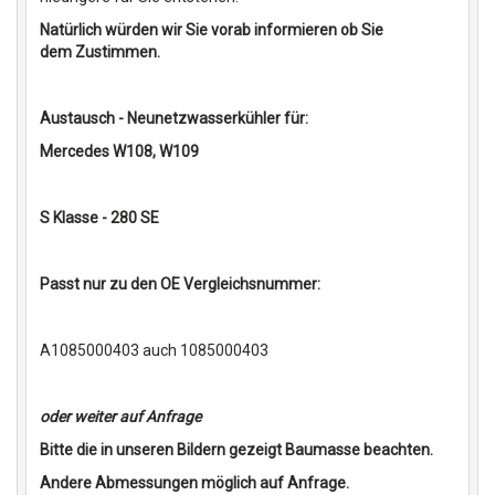
Natürlich würden wir Sie vorab informieren ob Sie
dem Zustimmen.
Austausch - Neunetzwasserkühler für:
Mercedes W108, W109
S Klasse - 280 SE
Passt nur zu den OE Vergleichsnummer:
A1085000403 auch 1085000403
oder weiter auf Anfrage
Bitte die in unseren Bildern gezeigt Baumasse beachten.
Andere Abmessungen möglich auf Anfrage.