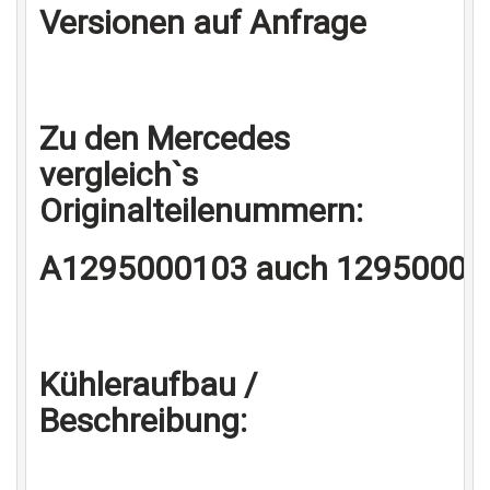
Versionen auf Anfrage
Zu den Mercedes
vergleich`s
Originalteilenummern:
A1295000103 auch 12950001
Kühleraufbau /
Beschreibung: