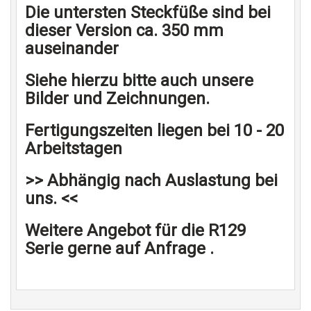
Die untersten Steckfüße sind bei
dieser Version ca. 350 mm
auseinander
Siehe hierzu bitte auch unsere
Bilder und Zeichnungen.
Fertigungszeiten liegen bei 10 - 20
Arbeitstagen
>> Abhängig nach Auslastung bei
uns. <<
Weitere Angebot für die R129
Serie gerne auf Anfrage .