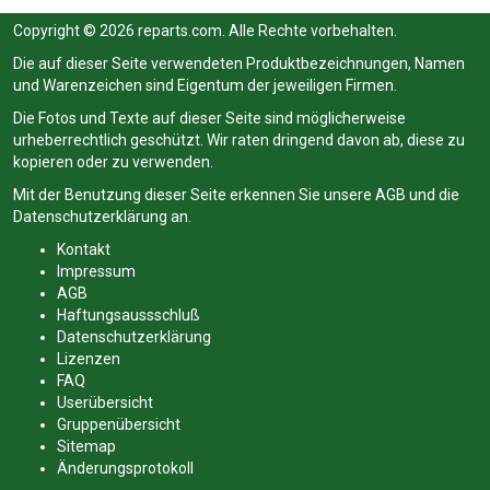
Copyright © 2026 reparts.com. Alle Rechte vorbehalten.
Die auf dieser Seite verwendeten Produktbezeichnungen, Namen
und Warenzeichen sind Eigentum der jeweiligen Firmen.
Die Fotos und Texte auf dieser Seite sind möglicherweise
urheberrechtlich geschützt. Wir raten dringend davon ab, diese zu
kopieren oder zu verwenden.
Mit der Benutzung dieser Seite erkennen Sie unsere
AGB
und die
Datenschutzerklärung
an.
Kontakt
Impressum
AGB
Haftungsaussschluß
Datenschutzerklärung
Lizenzen
FAQ
Userübersicht
Gruppenübersicht
Sitemap
Änderungsprotokoll