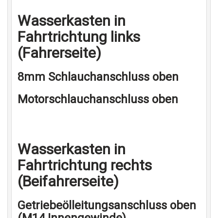
Wasserkasten in
Fahrtrichtung links
(Fahrerseite)
8mm Schlauchanschluss oben
Motorschlauchanschluss oben
Wasserkasten in
Fahrtrichtung rechts
(Beifahrerseite)
Getriebeölleitungsanschluss oben
(M14 Innengewinde)