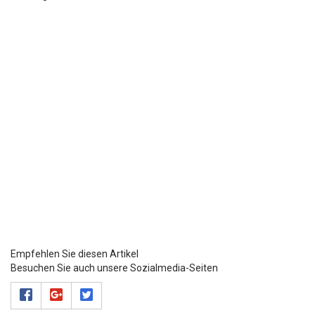
Empfehlen Sie diesen Artikel
Besuchen Sie auch unsere Sozialmedia-Seiten