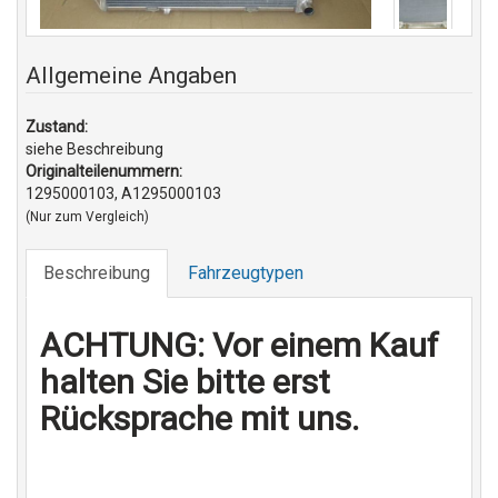
Allgemeine Angaben
Zustand:
siehe Beschreibung
Originalteilenummern:
1295000103, A1295000103
(Nur zum Vergleich)
Beschreibung
Fahrzeugtypen
ACHTUNG:
Vor einem Kauf
halten Sie bitte erst
Rücksprache mit uns.