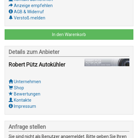
Anzeige empfehlen
AGB & Widerruf
Verstoß melden
In den Warenkorb
Details zum Anbieter
Robert Pütz Autokühler
Unternehmen
Shop
Bewertungen
Kontakte
Impressum
Anfrage stellen
Sie sind nicht als Benutzer angemeldet. Bitte geben Sie Ihren