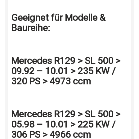
Geeignet für Modelle &
Baureihe:
Mercedes R129 > SL 500 >
09.92 – 10.01 > 235 KW /
320 PS > 4973 ccm
Mercedes R129 > SL 500 >
05.98 – 10.01 > 225 KW /
306 PS > 4966 ccm