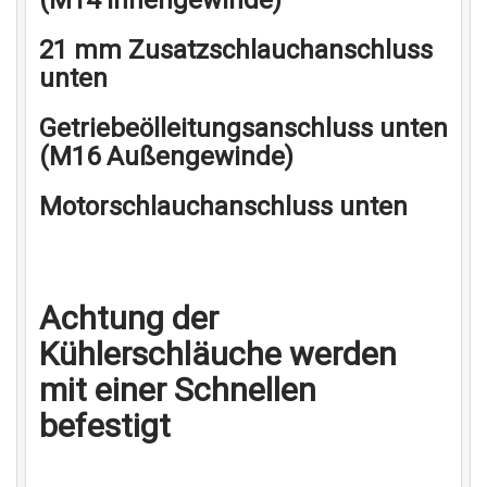
21 mm Zusatzschlauchanschluss
unten
Getriebeölleitungsanschluss unten
(M16 Außengewinde)
Motorschlauchanschluss unten
Achtung der
Kühlerschläuche werden
mit einer Schnellen
befestigt