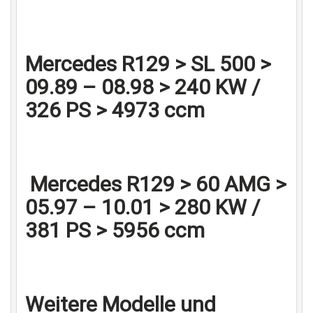
Mercedes R129 > SL 500 >
09.89 – 08.98 > 240 KW /
326 PS > 4973 ccm
Mercedes R129 > 60 AMG >
05.97 – 10.01 > 280 KW /
381 PS > 5956 ccm
Weitere Modelle und