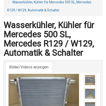
Wasserkühler, Kühler für Mercedes 500 SL, Mercedes
R129 / W129, Automatik & Schalter
Wasserkühler, Kühler für
Mercedes 500 SL,
Mercedes R129 / W129,
Automatik & Schalter
Bilder/Videos anzeigen