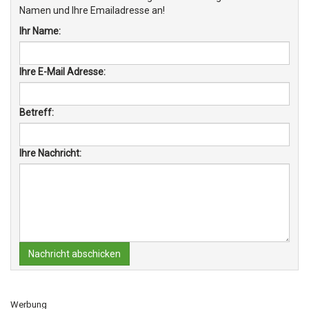
Namen und Ihre Emailadresse an!
Ihr Name:
Ihre E-Mail Adresse:
Betreff:
Ihre Nachricht:
Nachricht abschicken
Werbung