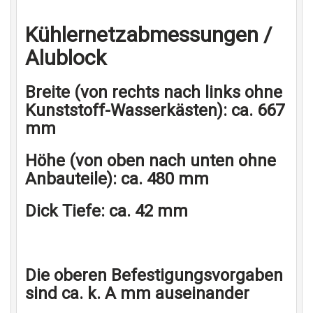
Kühlernetzabmessungen /
Alublock
Breite (von rechts nach links ohne
Kunststoff-Wasserkästen): ca. 667
mm
Höhe (von oben nach unten ohne
Anbauteile): ca. 480 mm
Dick Tiefe: ca. 42 mm
Die oberen Befestigungsvorgaben
sind ca. k. A mm auseinander