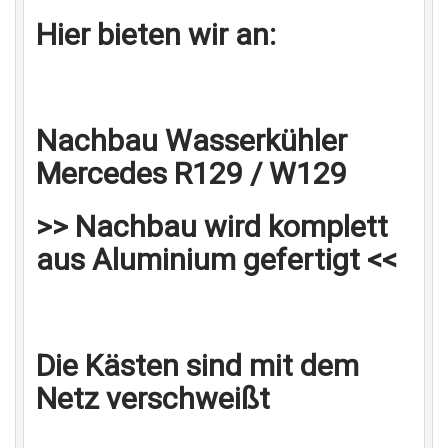
Hier bieten wir an:
Nachbau Wasserkühler
Mercedes R129 / W129
>> Nachbau wird komplett
aus Aluminium gefertigt <<
Die Kästen sind mit dem
Netz verschweißt