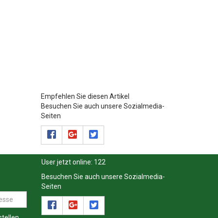
Empfehlen Sie diesen Artikel
Besuchen Sie auch unsere Sozialmedia-
Seiten
User jetzt online:
122
Besuchen Sie auch unsere Sozialmedia-
Seiten
tellen