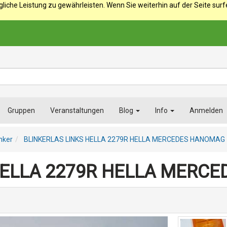
iche Leistung zu gewährleisten. Wenn Sie weiterhin auf der Seite sur
Gruppen
Veranstaltungen
Blog
Info
Anmelden
inker
BLINKERLAS LINKS HELLA 2279R HELLA MERCEDES HANOMAG
HELLA 2279R HELLA MERC