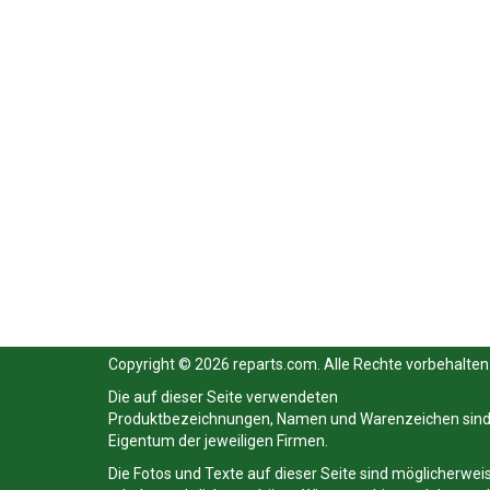
Copyright © 2026 reparts.com. Alle Rechte vorbehalten
Die auf dieser Seite verwendeten
Produktbezeichnungen, Namen und Warenzeichen sin
Eigentum der jeweiligen Firmen.
Die Fotos und Texte auf dieser Seite sind möglicherwei