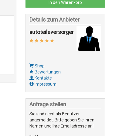
In den Warenkorb
Details zum Anbieter
autoteileversorger
Shop
Bewertungen
Kontakte
Impressum
Anfrage stellen
Sie sind nicht als Benutzer
angemeldet. Bitte geben Sie Ihren
Namen und Ihre Emailadresse an!