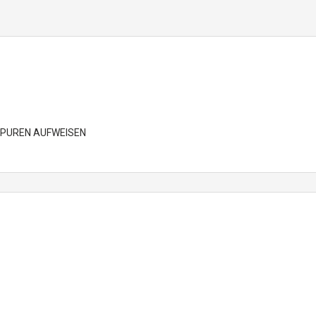
SPUREN AUFWEISEN