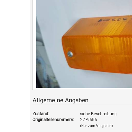
Allgemeine Angaben
Zustand:
siehe Beschreibung
Originalteilenummern:
22796R6
(Nur zum Vergleich)