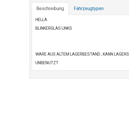
Beschreibung
Fahrzeugtypen
HELLA
BLINKERGLAS LINKS
WARE AUS ALTEM LAGERBESTAND , KANN LAGER
UNBENUTZT