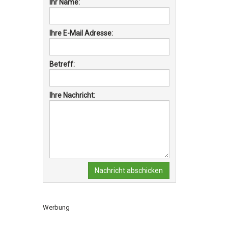
Ihr Name:
Ihre E-Mail Adresse:
Betreff:
Ihre Nachricht:
Nachricht abschicken
Werbung