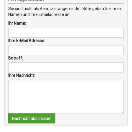
Sie sind nicht als Benutzer angemeldet. Bitte geben Sie Ihren
Namen und Ihre Emailadresse an!
Ihr Name:
Ihre E-Mail Adresse:
Betreff:
Ihre Nachricht:
Nachricht abschicken