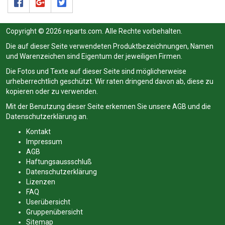
Copyright © 2026 reparts.com. Alle Rechte vorbehalten.
Die auf dieser Seite verwendeten Produktbezeichnungen, Namen
und Warenzeichen sind Eigentum der jeweiligen Firmen.
Die Fotos und Texte auf dieser Seite sind möglicherweise
urheberrechtlich geschützt. Wir raten dringend davon ab, diese zu
kopieren oder zu verwenden.
Mit der Benutzung dieser Seite erkennen Sie unsere
AGB
und die
Datenschutzerklärung
an.
Kontakt
Impressum
AGB
Haftungsaussschluß
Datenschutzerklärung
Lizenzen
FAQ
Userübersicht
Gruppenübersicht
Sitemap