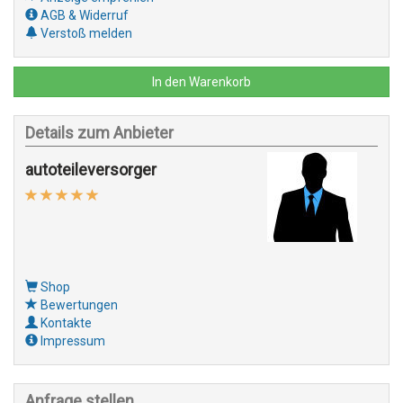
AGB & Widerruf
Verstoß melden
In den Warenkorb
Details zum Anbieter
autoteileversorger
Shop
Bewertungen
Kontakte
Impressum
Anfrage stellen