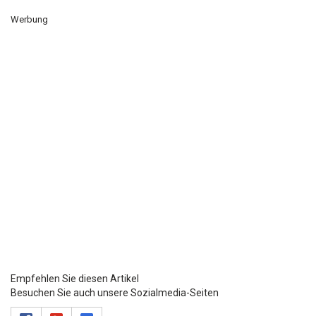
Werbung
Empfehlen Sie diesen Artikel
Besuchen Sie auch unsere Sozialmedia-Seiten