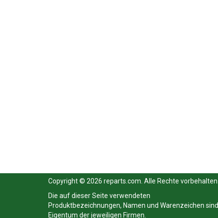
Copyright © 2026 reparts.com. Alle Rechte vorbehalten
Die auf dieser Seite verwendeten
Produktbezeichnungen, Namen und Warenzeichen sin
Eigentum der jeweiligen Firmen.