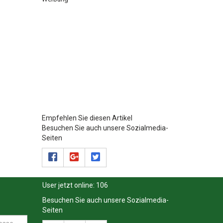
Empfehlen Sie diesen Artikel
Besuchen Sie auch unsere Sozialmedia-
Seiten
User jetzt online:
106
Besuchen Sie auch unsere Sozialmedia-
Seiten