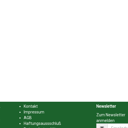
.
Kontakt
Newsletter
Impressum
Zum Newsletter
AGB
d
anmelden
Haftungsaussschluß