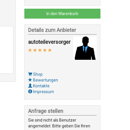
In den Warenkorb
Details zum Anbieter
autoteileversorger
Shop
Bewertungen
Kontakte
Impressum
Anfrage stellen
Sie sind nicht als Benutzer
angemeldet. Bitte geben Sie Ihren