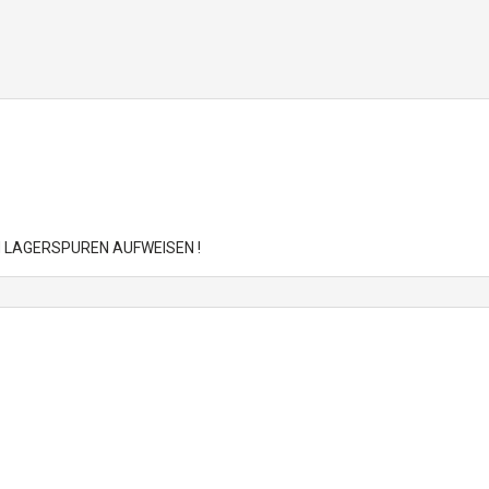
 LAGERSPUREN AUFWEISEN !