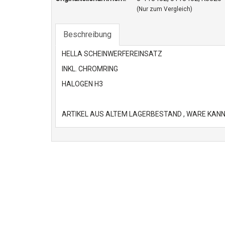
(Nur zum Vergleich)
Beschreibung
HELLA SCHEINWERFEREINSATZ
INKL. CHROMRING
HALOGEN H3
ARTIKEL AUS ALTEM LAGERBESTAND , WARE KANN