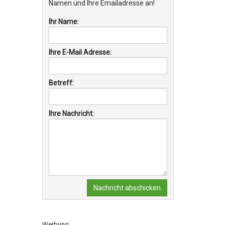
Namen und Ihre Emailadresse an!
Ihr Name:
Ihre E-Mail Adresse:
Betreff:
Ihre Nachricht:
Nachricht abschicken
Werbung