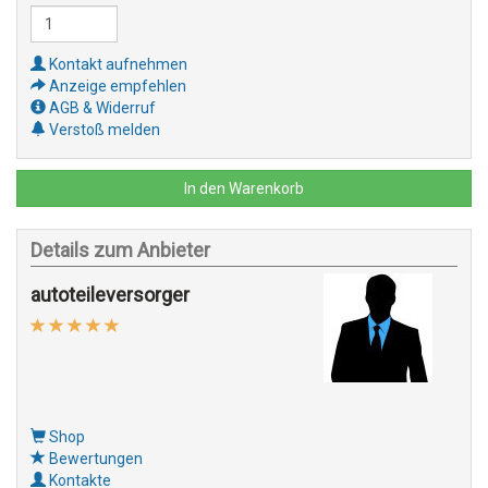
Kontakt aufnehmen
Anzeige empfehlen
AGB & Widerruf
Verstoß melden
In den Warenkorb
Details zum Anbieter
autoteileversorger
Shop
Bewertungen
Kontakte