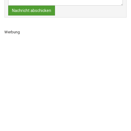
Nachricht abschicken
Werbung