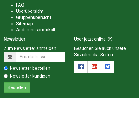
FAQ
Userübersicht
Gruppenübersicht
Sitemap
Änderungsprotokoll
Newsletter
User jetzt online:
99
Zum Newsletter anmelden
Besuchen Sie auch unsere
Sozialmedia-Seiten
Newsletter bestellen
Newsletter kündigen