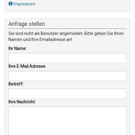
Impressum
Anfrage stellen
Sie sind nicht als Benutzer angemeldet. Bitte geben Sie Ihren
Namen und Ihre Emailadresse an!
Ihr Name:
Ihre E-Mail Adresse:
Betreff:
Ihre Nachricht: