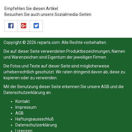
Empfehlen Sie diesen Artikel
Besuchen Sie auch unsere Sozialmedia-Seiten
Copyright © 2026 reparts.com. Alle Rechte vorbehalten.
Die auf dieser Seite verwendeten Produktbezeichnungen, Namen
und Warenzeichen sind Eigentum der jeweiligen Firmen.
Die Fotos und Texte auf dieser Seite sind möglicherweise
urheberrechtlich geschützt. Wir raten dringend davon ab, diese zu
kopieren oder zu verwenden.
Mit der Benutzung dieser Seite erkennen Sie unsere
AGB
und die
Datenschutzerklärung
an.
Kontakt
Impressum
AGB
Haftungsaussschluß
Datenschutzerklärung
Lizenzen