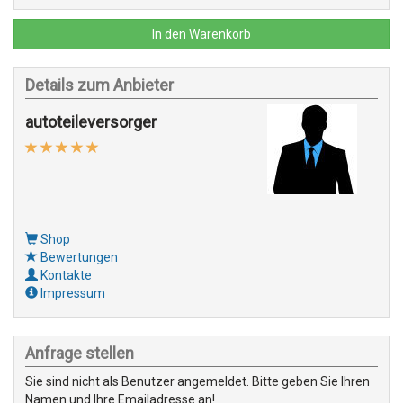
In den Warenkorb
Details zum Anbieter
autoteileversorger
Shop
Bewertungen
Kontakte
Impressum
Anfrage stellen
Sie sind nicht als Benutzer angemeldet. Bitte geben Sie Ihren
Namen und Ihre Emailadresse an!