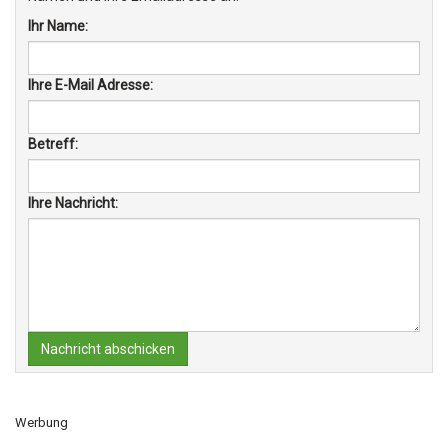
Ihr Name:
Ihre E-Mail Adresse:
Betreff:
Ihre Nachricht:
Nachricht abschicken
Werbung