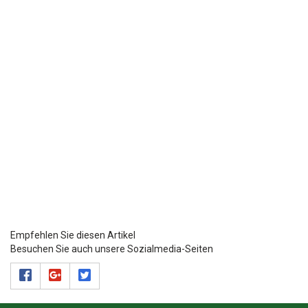
Empfehlen Sie diesen Artikel
Besuchen Sie auch unsere Sozialmedia-Seiten