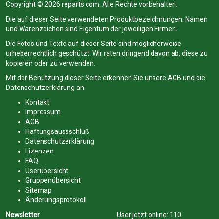
Copyright © 2026 reparts.com. Alle Rechte vorbehalten.
Die auf dieser Seite verwendeten Produktbezeichnungen, Namen
und Warenzeichen sind Eigentum der jeweiligen Firmen.
Die Fotos und Texte auf dieser Seite sind möglicherweise
urheberrechtlich geschützt. Wir raten dringend davon ab, diese zu
kopieren oder zu verwenden.
Mit der Benutzung dieser Seite erkennen Sie unsere
AGB
und die
Datenschutzerklärung
an.
Kontakt
Impressum
AGB
Haftungsaussschluß
Datenschutzerklärung
Lizenzen
FAQ
Userübersicht
Gruppenübersicht
Sitemap
Änderungsprotokoll
Newsletter
User jetzt online:
110