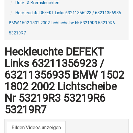
Rück- & Bremsleuchten
Heckleuchte DEFEKT Links 63211356923 / 63211356935
BMW 1502 1802 2002 Lichtscheibe Nr 53219R3 53219R6
53219R7
Heckleuchte DEFEKT
Links 63211356923 /
63211356935 BMW 1502
1802 2002 Lichtscheibe
Nr 53219R3 53219R6
53219R7
Bilder/Videos anzeigen