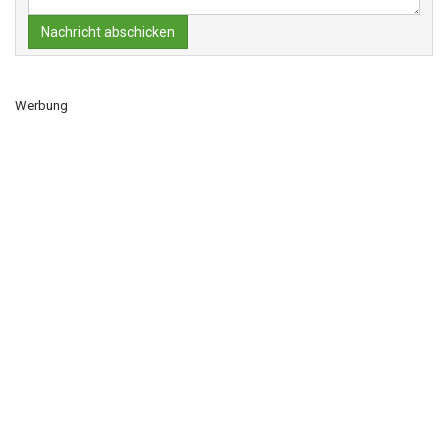
Nachricht abschicken
Werbung