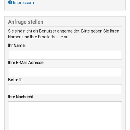
Impressum
Anfrage stellen
Sie sind nicht als Benutzer angemeldet. Bitte geben Sie Ihren
Namen und Ihre Emailadresse an!
Ihr Name:
Ihre E-Mail Adresse:
Betreff:
Ihre Nachricht: