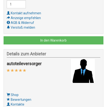
Kontakt aufnehmen
Anzeige empfehlen
AGB & Widerruf
Verstoß melden
In den Warenkorb
Details zum Anbieter
autoteileversorger
Shop
Bewertungen
Kontakte