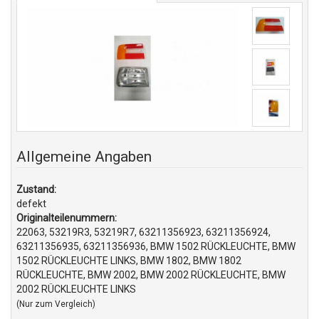
Allgemeine Angaben
Zustand:
defekt
Originalteilenummern:
22063, 53219R3, 53219R7, 63211356923, 63211356924,
63211356935, 63211356936, BMW 1502 RÜCKLEUCHTE, BMW
1502 RÜCKLEUCHTE LINKS, BMW 1802, BMW 1802
RÜCKLEUCHTE, BMW 2002, BMW 2002 RÜCKLEUCHTE, BMW
2002 RÜCKLEUCHTE LINKS
(Nur zum Vergleich)