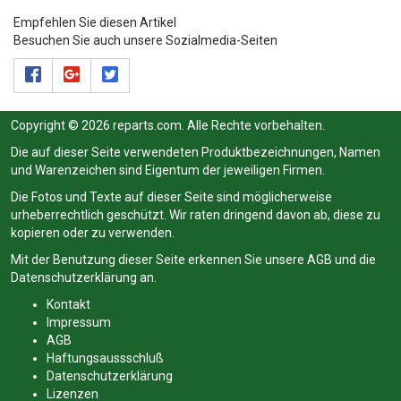
Empfehlen Sie diesen Artikel
Besuchen Sie auch unsere Sozialmedia-Seiten
Copyright © 2026 reparts.com. Alle Rechte vorbehalten.
Die auf dieser Seite verwendeten Produktbezeichnungen, Namen
und Warenzeichen sind Eigentum der jeweiligen Firmen.
Die Fotos und Texte auf dieser Seite sind möglicherweise
urheberrechtlich geschützt. Wir raten dringend davon ab, diese zu
kopieren oder zu verwenden.
Mit der Benutzung dieser Seite erkennen Sie unsere
AGB
und die
Datenschutzerklärung
an.
Kontakt
Impressum
AGB
Haftungsaussschluß
Datenschutzerklärung
Lizenzen