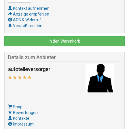
Kontakt aufnehmen
Anzeige empfehlen
AGB & Widerruf
Verstoß melden
In den Warenkorb
Details zum Anbieter
autoteileversorger
Shop
Bewertungen
Kontakte
Impressum