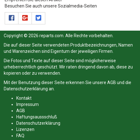
Besuchen Sie auch unsere Sozialmedia-Seiten
Copyright © 2026 reparts.com. Alle Rechte vorbehalten.
Die auf dieser Seite verwendeten Produktbezeichnungen, Namen
und Warenzeichen sind Eigentum der jeweiligen Firmen.
Die Fotos und Texte auf dieser Seite sind möglicherweise
urheberrechtlich geschützt. Wir raten dringend davon ab, diese zu
kopieren oder zu verwenden.
Mit der Benutzung dieser Seite erkennen Sie unsere
AGB
und die
Datenschutzerklärung
an.
Kontakt
Impressum
AGB
Haftungsaussschluß
Datenschutzerklärung
Lizenzen
FAQ