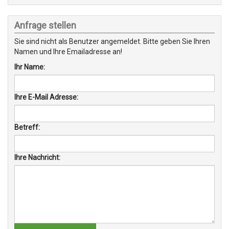
Anfrage stellen
Sie sind nicht als Benutzer angemeldet. Bitte geben Sie Ihren
Namen und Ihre Emailadresse an!
Ihr Name:
Ihre E-Mail Adresse:
Betreff:
Ihre Nachricht: