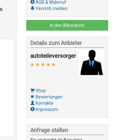
AGB & Widerruf
Verstoß melden
5A
In den Warenkorb
Details zum Anbieter
autoteileversorger
Shop
Bewertungen
Kontakte
Impressum
Anfrage stellen