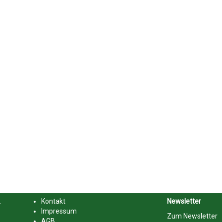
.
Kontakt
Newsletter
Impressum
Zum Newsletter
AGB