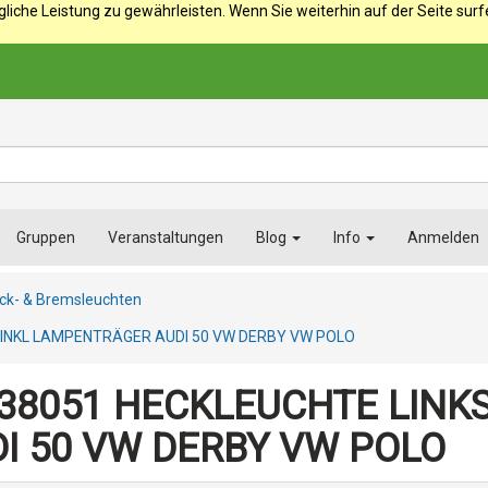
iche Leistung zu gewährleisten. Wenn Sie weiterhin auf der Seite sur
Gruppen
Veranstaltungen
Blog
Info
Anmelden
ck- & Bremsleuchten
 INKL LAMPENTRÄGER AUDI 50 VW DERBY VW POLO
38051 HECKLEUCHTE LINKS
I 50 VW DERBY VW POLO