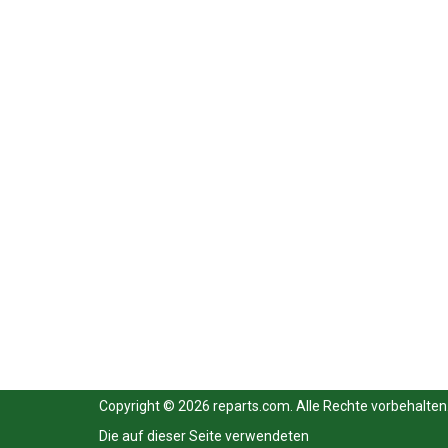
Copyright © 2026 reparts.com. Alle Rechte vorbehalten
Die auf dieser Seite verwendeten