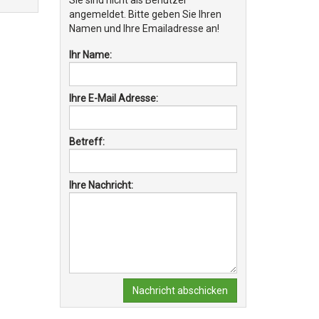
Sie sind nicht als Benutzer
angemeldet. Bitte geben Sie Ihren
Namen und Ihre Emailadresse an!
Ihr Name:
Ihre E-Mail Adresse:
Betreff:
Ihre Nachricht:
Nachricht abschicken