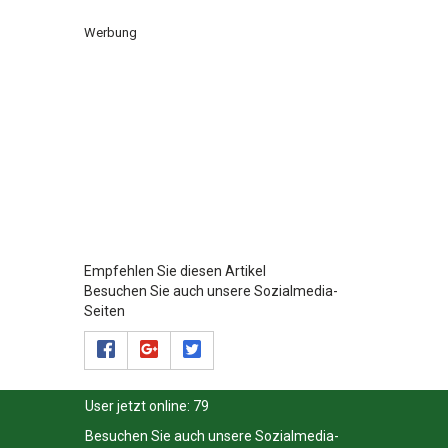
Werbung
Empfehlen Sie diesen Artikel
Besuchen Sie auch unsere Sozialmedia-
Seiten
User jetzt online:
79
Besuchen Sie auch unsere Sozialmedia-