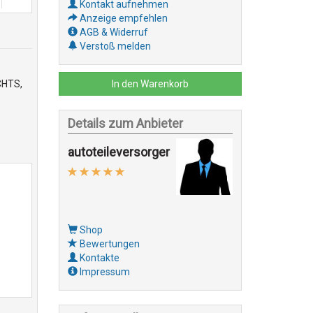
Kontakt aufnehmen
Anzeige empfehlen
AGB & Widerruf
Verstoß melden
In den Warenkorb
CHTS,
Details zum Anbieter
autoteileversorger
Shop
Bewertungen
Kontakte
Impressum