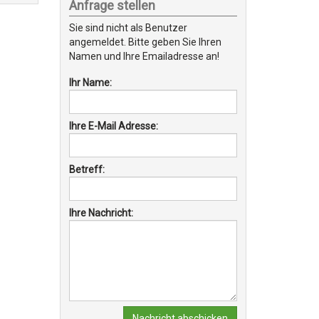
Anfrage stellen
Sie sind nicht als Benutzer
angemeldet. Bitte geben Sie Ihren
Namen und Ihre Emailadresse an!
Ihr Name:
Ihre E-Mail Adresse:
Betreff:
Ihre Nachricht:
Nachricht abschicken