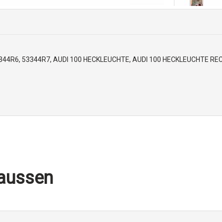
344R6, 53344R7, AUDI 100 HECKLEUCHTE, AUDI 100 HECKLEUCHTE RE
 aussen