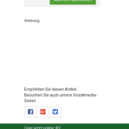
Werbung
Empfehlen Sie diesen Artikel
Besuchen Sie auch unsere Sozialmedia-
Seiten
User jetzt online:
83