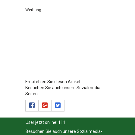
Werbung
Empfehlen Sie diesen Artikel
Besuchen Sie auch unsere Sozialmedia-
Seiten
User jetzt online:
111
Besuchen Sie auch unsere Sozialmedia-