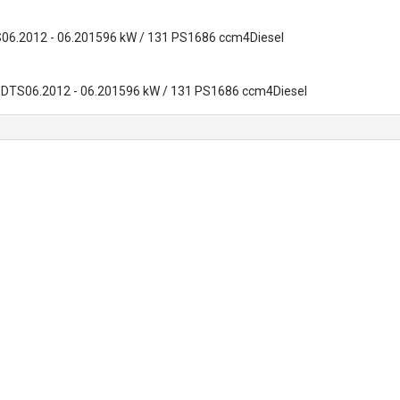
06.2012 - 06.201596 kW / 131 PS1686 ccm4Diesel
 DTS06.2012 - 06.201596 kW / 131 PS1686 ccm4Diesel