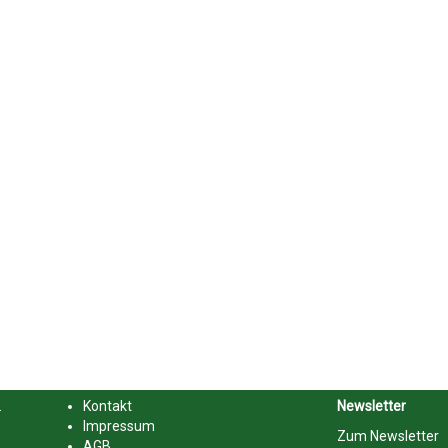
.
Kontakt
Newsletter
Impressum
Zum Newsletter
AGB