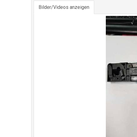
Bilder/Videos anzeigen