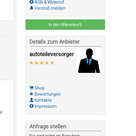
AGB & Widerruf
Verstoß melden
In den Warenkorb
Details zum Anbieter
autoteileversorger
Shop
Bewertungen
Kontakte
Impressum
l
Anfrage stellen