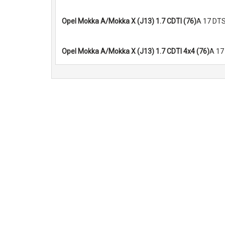
Opel Mokka A/Mokka X (J13) 1.7 CDTI (76)
A 17 DTS
Opel Mokka A/Mokka X (J13) 1.7 CDTI 4x4 (76)
A 17