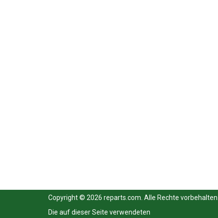
Copyright © 2026 reparts.com. Alle Rechte vorbehalten
Die auf dieser Seite verwendeten