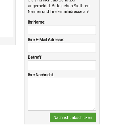
Sie sind nicht als Benutzer
angemeldet. Bitte geben Sie Ihren
Namen und Ihre Emailadresse an!
Ihr Name:
Ihre E-Mail Adresse:
Betreff:
Ihre Nachricht:
Nachricht abschicken