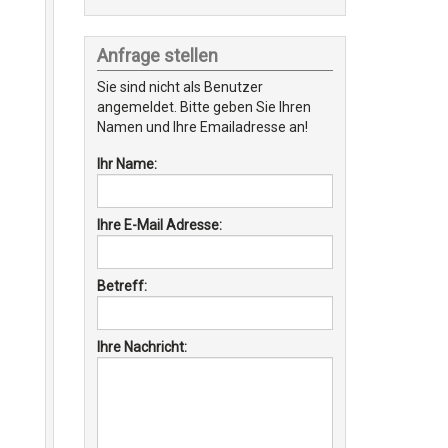
Anfrage stellen
Sie sind nicht als Benutzer
angemeldet. Bitte geben Sie Ihren
Namen und Ihre Emailadresse an!
Ihr Name:
Ihre E-Mail Adresse:
Betreff:
Ihre Nachricht: