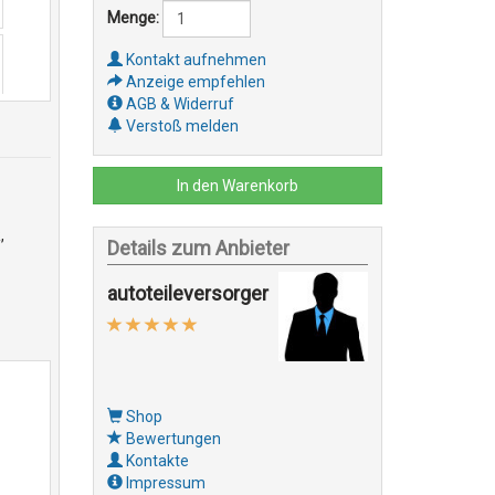
Menge:
Kontakt aufnehmen
Anzeige empfehlen
AGB & Widerruf
Verstoß melden
In den Warenkorb
,
Details zum Anbieter
autoteileversorger
Shop
Bewertungen
Kontakte
Impressum