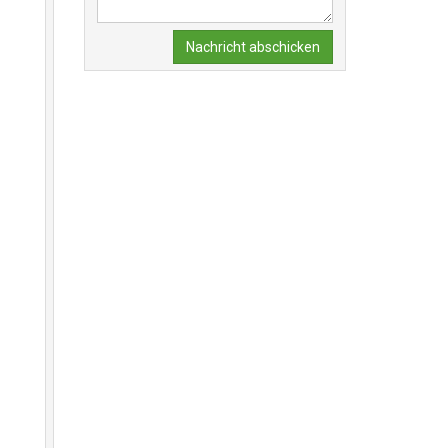
Nachricht abschicken