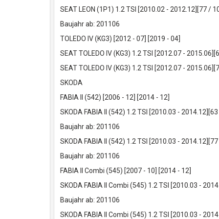
SEAT LEON (1P1) 1.2 TSI [2010.02 - 2012.12][77 /
Baujahr ab: 201106
TOLEDO IV (KG3) [2012 - 07] [2019 - 04]
SEAT TOLEDO IV (KG3) 1.2 TSI [2012.07 - 2015.06]
SEAT TOLEDO IV (KG3) 1.2 TSI [2012.07 - 2015.06]
SKODA
FABIA II (542) [2006 - 12] [2014 - 12]
SKODA FABIA II (542) 1.2 TSI [2010.03 - 2014.12][
Baujahr ab: 201106
SKODA FABIA II (542) 1.2 TSI [2010.03 - 2014.12][
Baujahr ab: 201106
FABIA II Combi (545) [2007 - 10] [2014 - 12]
SKODA FABIA II Combi (545) 1.2 TSI [2010.03 - 201
Baujahr ab: 201106
SKODA FABIA II Combi (545) 1.2 TSI [2010.03 - 201