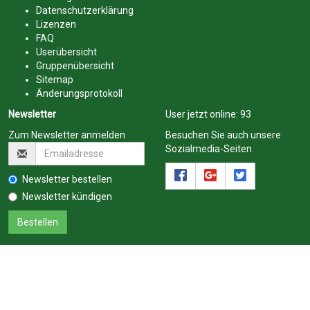
Datenschutzerklärung
Lizenzen
FAQ
Userübersicht
Gruppenübersicht
Sitemap
Änderungsprotokoll
Newsletter
User jetzt online:
93
Zum Newsletter anmelden
Besuchen Sie auch unsere
Sozialmedia-Seiten
Newsletter bestellen
Newsletter kündigen