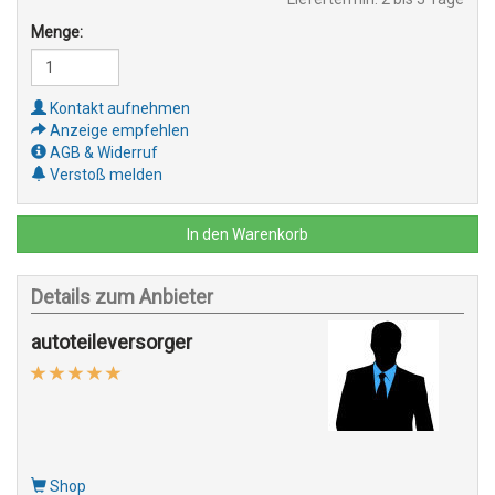
Menge:
Kontakt aufnehmen
Anzeige empfehlen
AGB & Widerruf
Verstoß melden
In den Warenkorb
Details zum Anbieter
autoteileversorger
Shop