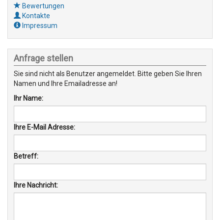
Bewertungen
Kontakte
Impressum
Anfrage stellen
Sie sind nicht als Benutzer angemeldet. Bitte geben Sie Ihren
Namen und Ihre Emailadresse an!
Ihr Name:
Ihre E-Mail Adresse:
Betreff:
Ihre Nachricht: