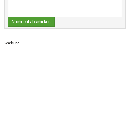
Nachricht abschicken
Werbung