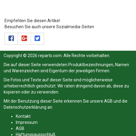
Empfehlen Sie diesen Artikel
Besuchen Sie auch unsere Sozialmedia-Seiten
Copyright © 2026 reparts.com. Alle Rechte vorbehalten.
Die auf dieser Seite verwendeten Produktbezeichnungen, Namen
und Warenzeichen sind Eigentum der jeweiligen Firmen.
Die Fotos und Texte auf dieser Seite sind möglicherweise
urheberrechtlich geschützt. Wir raten dringend davon ab, diese zu
kopieren oder zu verwenden.
Mit der Benutzung dieser Seite erkennen Sie unsere
AGB
und die
Datenschutzerklärung
an.
Kontakt
Impressum
AGB
Haftungsaussschluß