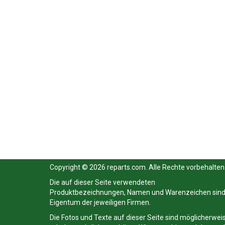
Copyright © 2026 reparts.com. Alle Rechte vorbehalten
Die auf dieser Seite verwendeten
Produktbezeichnungen, Namen und Warenzeichen sin
Eigentum der jeweiligen Firmen.
Die Fotos und Texte auf dieser Seite sind möglicherwei