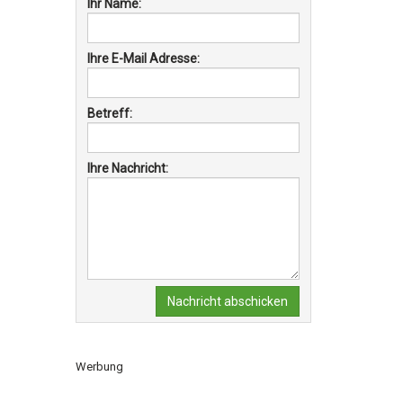
Ihr Name:
Ihre E-Mail Adresse:
Betreff:
Ihre Nachricht:
Nachricht abschicken
Werbung