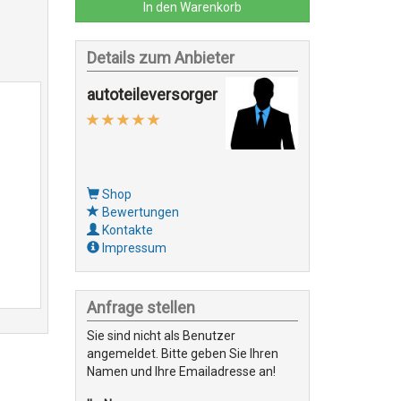
In den Warenkorb
Details zum Anbieter
autoteileversorger
Shop
Bewertungen
Kontakte
Impressum
Anfrage stellen
Sie sind nicht als Benutzer
angemeldet. Bitte geben Sie Ihren
Namen und Ihre Emailadresse an!