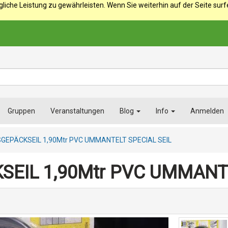
iche Leistung zu gewährleisten. Wenn Sie weiterhin auf der Seite sur
Gruppen
Veranstaltungen
Blog
Info
Anmelden
GEPÄCKSEIL 1,90Mtr PVC UMMANTELT SPECIAL SEIL
EIL 1,90Mtr PVC UMMANTE