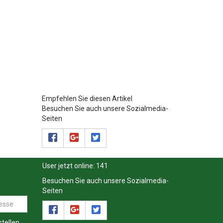
Empfehlen Sie diesen Artikel
Besuchen Sie auch unsere Sozialmedia-
Seiten
User jetzt online:
141
Besuchen Sie auch unsere Sozialmedia-
Seiten
tellen