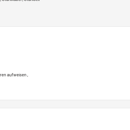
ren aufweisen ,