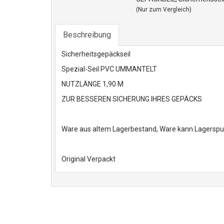
(Nur zum Vergleich)
Beschreibung
Sicherheitsgepäckseil
Spezial-Seil PVC UMMANTELT
NUTZLÄNGE 1,90 M
ZUR BESSEREN SICHERUNG IHRES GEPÄCKS
Ware aus altem Lagerbestand, Ware kann Lagerspu
Original Verpackt