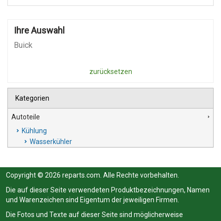
Ihre Auswahl
Buick
zurücksetzen
Kategorien
Autoteile
Kühlung
Wasserkühler
Copyright © 2026 reparts.com. Alle Rechte vorbehalten.
Die auf dieser Seite verwendeten Produktbezeichnungen, Namen
und Warenzeichen sind Eigentum der jeweiligen Firmen.
Die Fotos und Texte auf dieser Seite sind möglicherweise