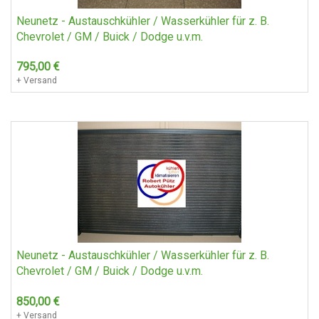
Neunetz - Austauschkühler / Wasserkühler für z. B.
Chevrolet / GM / Buick / Dodge u.v.m.
795,00
€
+ Versand
Neunetz - Austauschkühler / Wasserkühler für z. B.
Chevrolet / GM / Buick / Dodge u.v.m.
850,00
€
+ Versand