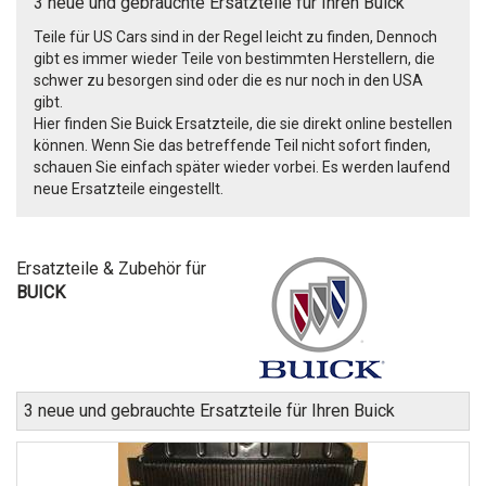
3 neue und gebrauchte Ersatzteile für Ihren Buick
Teile für US Cars sind in der Regel leicht zu finden, Dennoch
gibt es immer wieder Teile von bestimmten Herstellern, die
schwer zu besorgen sind oder die es nur noch in den USA
gibt.
Hier finden Sie Buick Ersatzteile, die sie direkt online bestellen
können. Wenn Sie das betreffende Teil nicht sofort finden,
schauen Sie einfach später wieder vorbei. Es werden laufend
neue Ersatzteile eingestellt.
Ersatzteile & Zubehör für
BUICK
3 neue und gebrauchte Ersatzteile für Ihren Buick