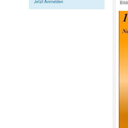
Jetzt Anmelden
Bil