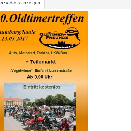
der/Videos anzeigen