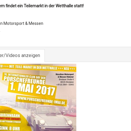
 findet ein Teilemarkt in der Wetthalle statt!
n Motorsport & Messen
r
der/Videos anzeigen