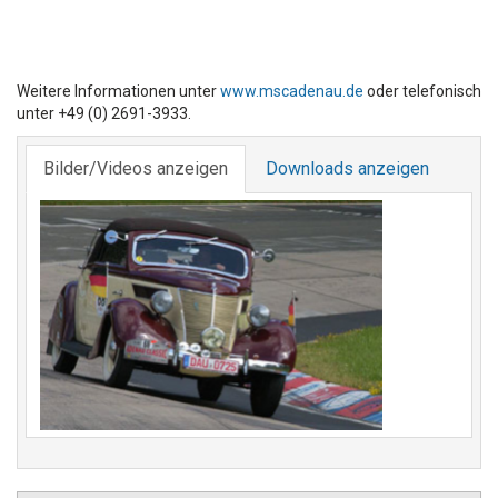
Weitere Informationen unter
www.mscadenau.de
oder telefonisch
unter +49 (0) 2691-3933.
Bilder/Videos anzeigen
Downloads anzeigen