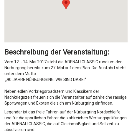
Beschreibung der Veranstaltung:
Vom 12. - 14. Mai 2017 steht die ADENAU CLASSIC rund um den
Nürburgring bereits zum 27. Mal auf dem Plan. Die Ausfahrt steht
unter dem Motto
„90 JAHRE NÜRBURGRING; WIR SIND DABEI“
Neben edlen Vorkriegsroadstern und Klassikern der
Nachkriegszeit freuen sich die Veranstalter auf zahlreiche rassige
Sportwagen und Exoten die sich am Nürburgring einfinden.
Legendär ist das freie Fahren auf der Nürburgring Nordschleife
und für die sportlichen Fahrer die zahlreichen Wertungsprüfungen
der ADENAU CLASSIC, die auf Gleichmäßigkeit und Sollzeit zu
absolvieren sind.