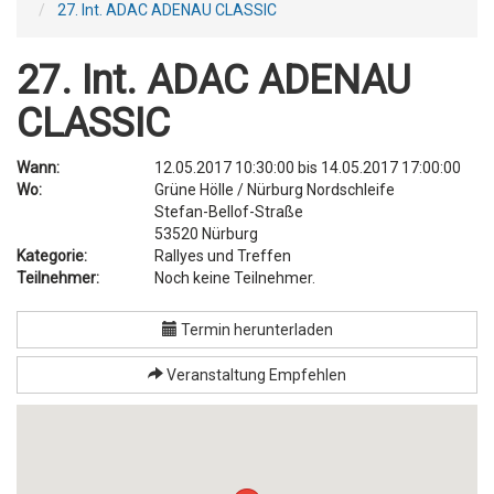
27. Int. ADAC ADENAU CLASSIC
27. Int. ADAC ADENAU
CLASSIC
Wann:
12.05.2017 10:30:00
bis
14.05.2017 17:00:00
Wo:
Grüne Hölle / Nürburg Nordschleife
Stefan-Bellof-Straße
53520
Nürburg
Kategorie:
Rallyes und Treffen
Teilnehmer:
Noch keine Teilnehmer.
Termin herunterladen
Veranstaltung Empfehlen