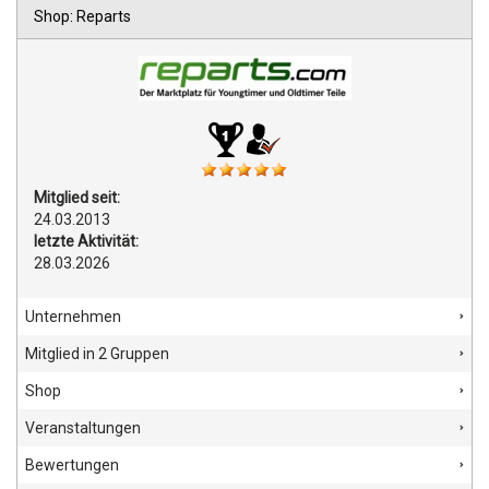
Shop: Reparts
Mitglied seit:
24.03.2013
letzte Aktivität:
28.03.2026
Unternehmen
Mitglied in 2 Gruppen
Shop
Veranstaltungen
Bewertungen