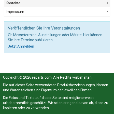
Kontakte
Impressum
Veröffentlichen Sie Ihre Veranstaltungen
Ob Messetermine, Ausstellungen oder Märkte. Hier können
Sie Ihre Termine publizieren
Jetzt Anmelden
Copyright © 2026 reparts.com. Alle Rechte vorbehalten.
Die auf dieser Seite verwendeten Produktbezeichnungen, Namen
und Warenzeichen sind Eigentum der jeweiligen Firmen.
Die Fotos und Texte auf dieser Seite sind möglicherweise
urheberrechtlich geschützt. Wir raten dringend davon ab, diese zu
kopieren oder zu verwenden.