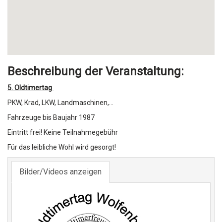
Beschreibung der Veranstaltung:
5. Oldtimertag
PKW, Krad, LKW, Landmaschinen,...
Fahrzeuge bis Baujahr 1987
Eintritt frei! Keine Teilnahmegebühr
Für das leibliche Wohl wird gesorgt!
Bilder/Videos anzeigen