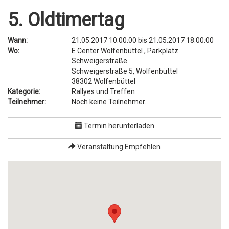
5. Oldtimertag
Wann:
21.05.2017 10:00:00
bis
21.05.2017 18:00:00
Wo:
E Center Wolfenbüttel , Parkplatz
Schweigerstraße
Schweigerstraße 5, Wolfenbüttel
38302
Wolfenbüttel
Kategorie:
Rallyes und Treffen
Teilnehmer:
Noch keine Teilnehmer.
Termin herunterladen
Veranstaltung Empfehlen