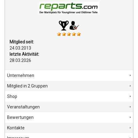
Mitglied seit:
24.03.2013
letzte Aktivität:
28.03.2026
Unternehmen
Mitglied in 2 Gruppen
Shop
Veranstaltungen
Bewertungen
Kontakte