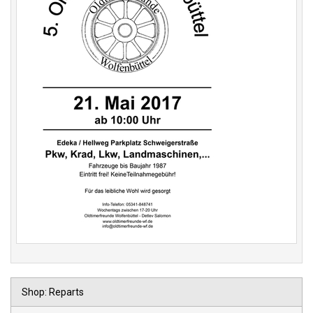
Shop: Reparts