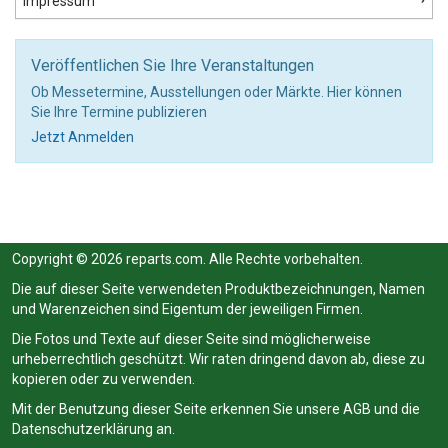
Impressum
Veröffentlichen Sie Ihre Veranstaltungen
Ob Messetermine, Ausstellungen oder Märkte. Hier können
Sie Ihre Termine publizieren
Jetzt Anmelden
Copyright © 2026 reparts.com. Alle Rechte vorbehalten.
Die auf dieser Seite verwendeten Produktbezeichnungen, Namen
und Warenzeichen sind Eigentum der jeweiligen Firmen.
Die Fotos und Texte auf dieser Seite sind möglicherweise
urheberrechtlich geschützt. Wir raten dringend davon ab, diese zu
kopieren oder zu verwenden.
Mit der Benutzung dieser Seite erkennen Sie unsere
AGB
und die
Datenschutzerklärung
an.