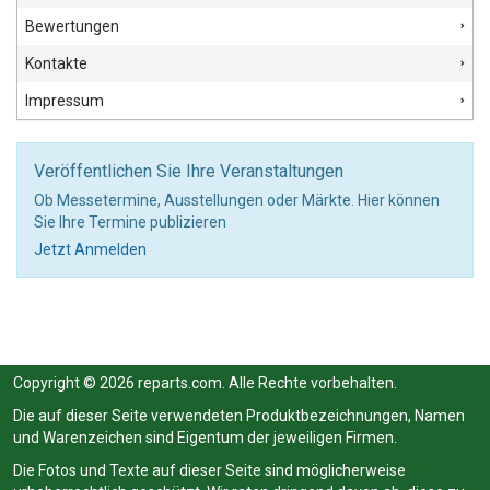
Bewertungen
Kontakte
Impressum
Veröffentlichen Sie Ihre Veranstaltungen
Ob Messetermine, Ausstellungen oder Märkte. Hier können
Sie Ihre Termine publizieren
Jetzt Anmelden
Copyright © 2026 reparts.com. Alle Rechte vorbehalten.
Die auf dieser Seite verwendeten Produktbezeichnungen, Namen
und Warenzeichen sind Eigentum der jeweiligen Firmen.
Die Fotos und Texte auf dieser Seite sind möglicherweise