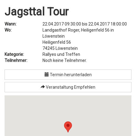
Jagsttal Tour
Wann:
22.04.2017 09:30:00
bis
22.04.2017 18:00:00
Wo:
Landgasthof Roger, Heiligenfeld 56 in
Löwenstein
Heiligenfeld 56
74245
Löwenstein
Kategorie:
Rallyes und Treffen
Teilnehmer:
Noch keine Teilnehmer.
Termin herunterladen
Veranstaltung Empfehlen