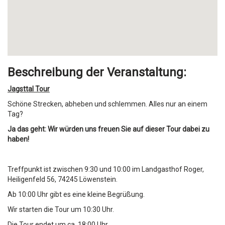
Beschreibung der Veranstaltung:
Jagsttal Tour
Schöne Strecken, abheben und schlemmen. Alles nur an einem
Tag?
Ja das geht: Wir würden uns freuen Sie auf dieser Tour dabei zu
haben!
Treffpunkt ist zwischen 9:30 und 10:00 im Landgasthof Roger,
Heiligenfeld 56, 74245 Löwenstein.
Ab 10:00 Uhr gibt es eine kleine Begrüßung.
Wir starten die Tour um 10:30 Uhr.
Die Tour endet um ca. 18:00 Uhr.