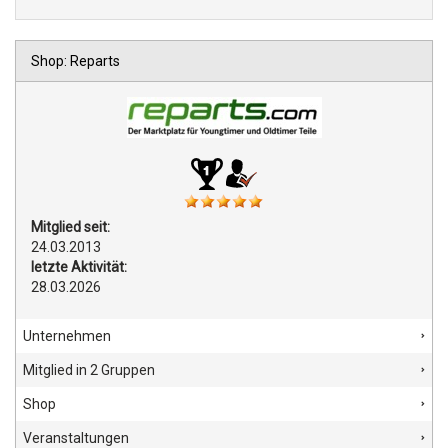
Shop: Reparts
Mitglied seit:
24.03.2013
letzte Aktivität:
28.03.2026
Unternehmen
Mitglied in 2 Gruppen
Shop
Veranstaltungen