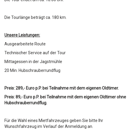
Die Tourlänge beträgt ca. 180 km.
Unsere Leistungen:
Ausgearbeitete Route
Technischer Service auf der Tour
Mittagessen in der Jagstmühle
20 Min. Hubschrauberrundflug
Preis: 289,- Euro p.P.
bei Teilnahme mit dem eigenen Oldtimer.
Preis: 89,- Euro p.P. bei Teilnahme mit dem eigenen Oldtimer ohne
Hubschrauberrundflug.
Für die Wahl eines Mietfahrzeuges geben Sie bitte Ihr
Wunschfahrzeug im Verlauf der Anmeldung an.