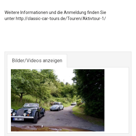
Weitere Informationen und die Anmeldung finden Sie
unter http://classic-car-tours.de/Touren/Aktivtour-1/
Bilder/Videos anzeigen