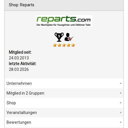
Shop: Reparts
Mitglied seit:
24.03.2013
letzte Aktivität:
28.03.2026
Unternehmen
Mitglied in 2 Gruppen
Shop
Veranstaltungen
Bewertungen