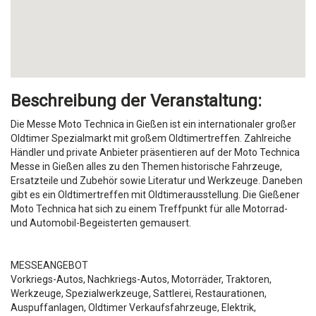
Beschreibung der Veranstaltung:
Die Messe Moto Technica in Gießen ist ein internationaler großer
Oldtimer Spezialmarkt mit großem Oldtimertreffen. Zahlreiche
Händler und private Anbieter präsentieren auf der Moto Technica
Messe in Gießen alles zu den Themen historische Fahrzeuge,
Ersatzteile und Zubehör sowie Literatur und Werkzeuge. Daneben
gibt es ein Oldtimertreffen mit Oldtimerausstellung. Die Gießener
Moto Technica hat sich zu einem Treffpunkt für alle Motorrad-
und Automobil-Begeisterten gemausert.
MESSEANGEBOT
Vorkriegs-Autos, Nachkriegs-Autos, Motorräder, Traktoren,
Werkzeuge, Spezialwerkzeuge, Sattlerei, Restaurationen,
Auspuffanlagen, Oldtimer Verkaufsfahrzeuge, Elektrik,