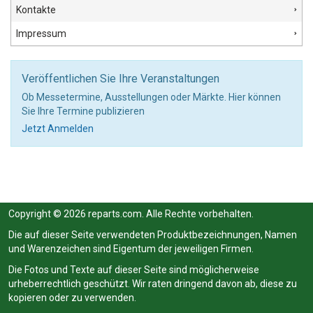
Kontakte
Impressum
Veröffentlichen Sie Ihre Veranstaltungen
Ob Messetermine, Ausstellungen oder Märkte. Hier können
Sie Ihre Termine publizieren
Jetzt Anmelden
Copyright © 2026 reparts.com. Alle Rechte vorbehalten.
Die auf dieser Seite verwendeten Produktbezeichnungen, Namen
und Warenzeichen sind Eigentum der jeweiligen Firmen.
Die Fotos und Texte auf dieser Seite sind möglicherweise
urheberrechtlich geschützt. Wir raten dringend davon ab, diese zu
kopieren oder zu verwenden.