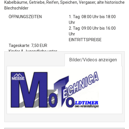
Kabelbäume, Getriebe, Reifen, Speichen, Vergaser, alte historische
Blechschilder
ÖFFNUNGSZEITEN
1. Tag: 08:00 Uhr bis 18:00
Uhr
2. Tag: 09:00 Uhr bis 16:00
Uhr
EINTRITTSPREISE
Tageskarte: 7,50 EUR
Kinder & Jugendliche unter
17 Jahre: Eintritt frei
Bilder/Videos anzeigen