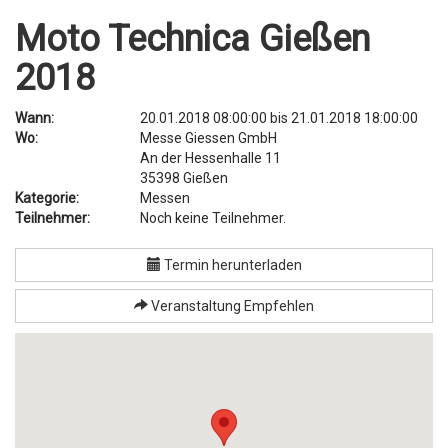
Moto Technica Gießen
2018
Wann:
20.01.2018 08:00:00
bis
21.01.2018 18:00:00
Wo:
Messe Giessen GmbH
An der Hessenhalle 11
35398
Gießen
Kategorie:
Messen
Teilnehmer:
Noch keine Teilnehmer.
Termin herunterladen
Veranstaltung Empfehlen