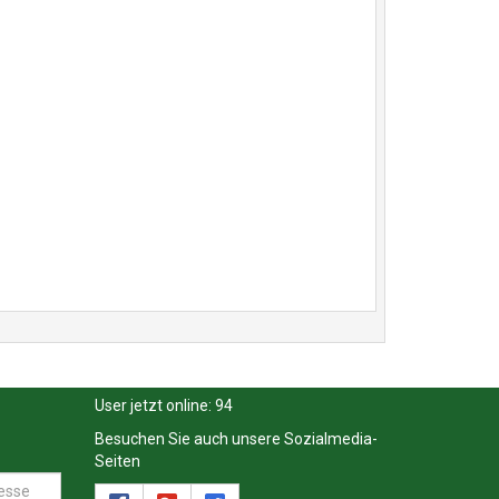
User jetzt online:
94
Besuchen Sie auch unsere Sozialmedia-
Seiten