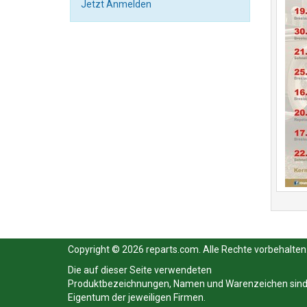
Jetzt Anmelden
Copyright © 2026 reparts.com. Alle Rechte vorbehalten
Die auf dieser Seite verwendeten
Produktbezeichnungen, Namen und Warenzeichen sin
Eigentum der jeweiligen Firmen.