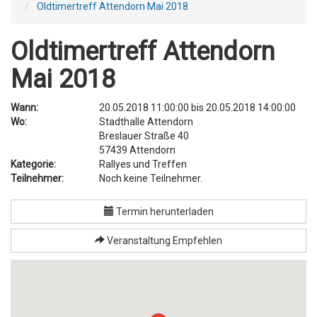
Oldtimertreff Attendorn Mai 2018
Oldtimertreff Attendorn
Mai 2018
Wann:
20.05.2018 11:00:00
bis
20.05.2018 14:00:00
Wo:
Stadthalle Attendorn
Breslauer Straße 40
57439
Attendorn
Kategorie:
Rallyes und Treffen
Teilnehmer:
Noch keine Teilnehmer.
Termin herunterladen
Veranstaltung Empfehlen