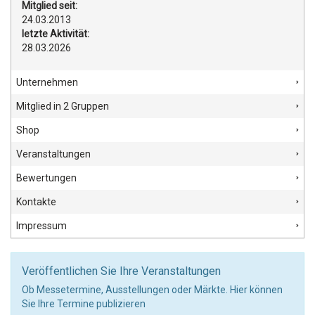
Mitglied seit:
24.03.2013
letzte Aktivität:
28.03.2026
Unternehmen
Mitglied in 2 Gruppen
Shop
Veranstaltungen
Bewertungen
Kontakte
Impressum
Veröffentlichen Sie Ihre Veranstaltungen
Ob Messetermine, Ausstellungen oder Märkte. Hier können
Sie Ihre Termine publizieren