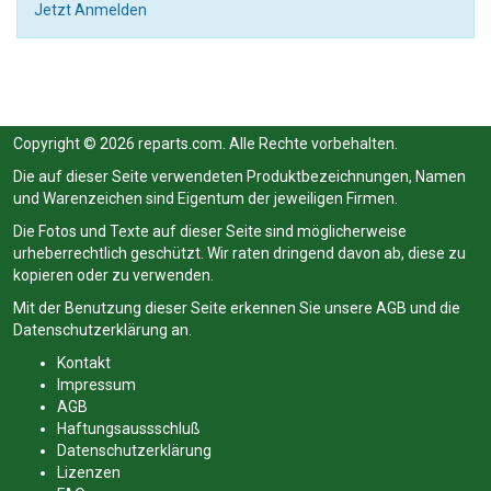
Jetzt Anmelden
Copyright © 2026 reparts.com. Alle Rechte vorbehalten.
Die auf dieser Seite verwendeten Produktbezeichnungen, Namen
und Warenzeichen sind Eigentum der jeweiligen Firmen.
Die Fotos und Texte auf dieser Seite sind möglicherweise
urheberrechtlich geschützt. Wir raten dringend davon ab, diese zu
kopieren oder zu verwenden.
Mit der Benutzung dieser Seite erkennen Sie unsere
AGB
und die
Datenschutzerklärung
an.
Kontakt
Impressum
AGB
Haftungsaussschluß
Datenschutzerklärung
Lizenzen