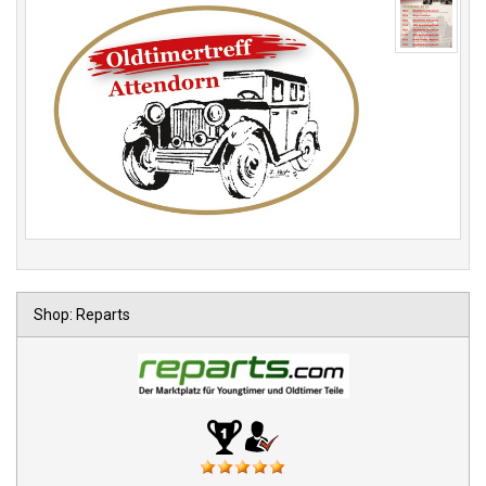
Shop: Reparts