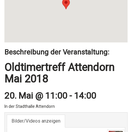
Beschreibung der Veranstaltung:
Oldtimertreff Attendorn
Mai 2018
20. Mai @ 11:00
-
14:00
In der Stadthalle Attendorn
Bilder/Videos anzeigen