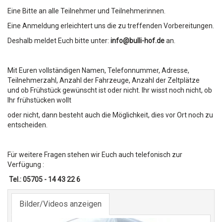
Eine Bitte an alle Teilnehmer und Teilnehmerinnen.
Eine Anmeldung erleichtert uns die zu treffenden Vorbereitungen.
Deshalb meldet Euch bitte unter:
info@bulli-hof.de
an.
Mit Euren vollständigen Namen, Telefonnummer, Adresse,
Teilnehmerzahl, Anzahl der Fahrzeuge, Anzahl der Zeltplätze
und
ob Frühstück gewünscht ist
oder nicht. Ihr wisst noch nicht,
ob
Ihr frühstücken wollt
oder nicht, dann
besteht auch die Möglichkeit, dies vor Ort noch zu
entscheiden.
Für weitere Fragen stehen wir Euch auch telefonisch zur
Verfügung :
Tel.: 05705 - 14 43 22 6
Bilder/Videos anzeigen