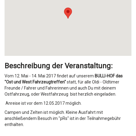
Beschreibung der Veranstaltung:
Vom 12
. Mai - 14. Mai 2017
findet auf unserem
BULLI-HOF das
"Ost und West Fahrzeugtreffen"
statt, für alle
Oldi - Oldtimer
Freunde / Fahrer und Fahrerinnen und auch Du mit deinem
Ostfahrzeug, oder Westfahrzeug bist herzlich eingeladen.
Anreise ist vor dem 12.05.2017 möglich.
Campen und Zelten ist möglich. Kleine Ausfahrt mit
anschließendem Besuch
im "pRs" ist in der Teilnahmeg
ebühr
enthalten.