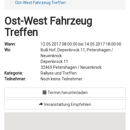
Ost-West Fahrzeug Treffen
Ost-West Fahrzeug
Treffen
Wann:
12.05.2017 08:00:00
bis
14.05.2017 18:00:00
Wo:
Bulli Hof, Depenbrock 11, Petershagen /
Neuenknick
Depenbrock 11
32469
Petershagen / Neuenknick
Kategorie:
Rallyes und Treffen
Teilnehmer:
Noch keine Teilnehmer.
Termin herunterladen
Veranstaltung Empfehlen