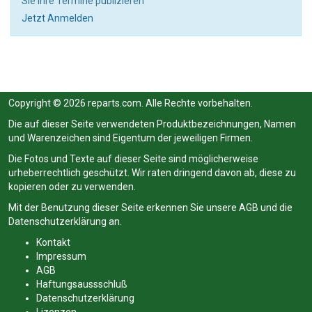
Sie Ihre Termine publizieren
Jetzt Anmelden
Copyright © 2026 reparts.com. Alle Rechte vorbehalten.
Die auf dieser Seite verwendeten Produktbezeichnungen, Namen
und Warenzeichen sind Eigentum der jeweiligen Firmen.
Die Fotos und Texte auf dieser Seite sind möglicherweise
urheberrechtlich geschützt. Wir raten dringend davon ab, diese zu
kopieren oder zu verwenden.
Mit der Benutzung dieser Seite erkennen Sie unsere
AGB
und die
Datenschutzerklärung
an.
Kontakt
Impressum
AGB
Haftungsaussschluß
Datenschutzerklärung