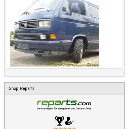
Shop: Reparts