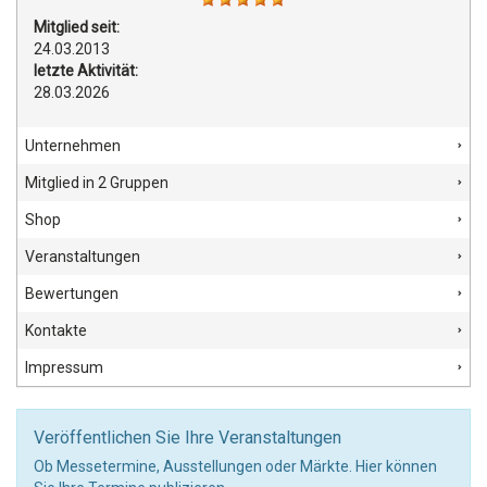
Mitglied seit:
24.03.2013
letzte Aktivität:
28.03.2026
Unternehmen
Mitglied in 2 Gruppen
Shop
Veranstaltungen
Bewertungen
Kontakte
Impressum
Veröffentlichen Sie Ihre Veranstaltungen
Ob Messetermine, Ausstellungen oder Märkte. Hier können