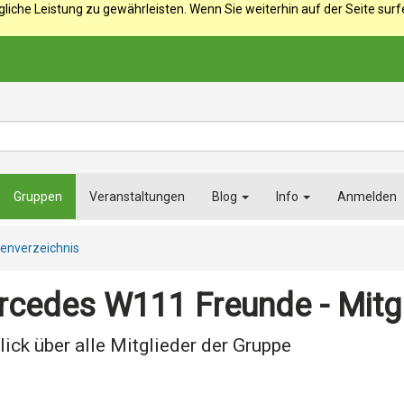
iche Leistung zu gewährleisten. Wenn Sie weiterhin auf der Seite sur
Gruppen
Veranstaltungen
Blog
Info
Anmelden
enverzeichnis
cedes W111 Freunde - Mitgl
lick über alle Mitglieder der Gruppe