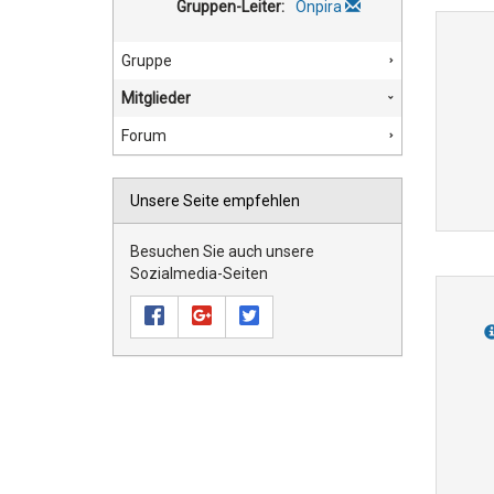
Gruppen-Leiter:
Onpira
Gruppe
Mitglieder
Forum
Unsere Seite empfehlen
Besuchen Sie auch unsere
Sozialmedia-Seiten