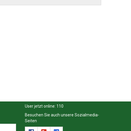
User jetzt online:
110
Besuchen Sie auch unsere Sozialmedia-
Seiten