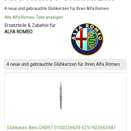
4 neue und gebrauchte Glühkerzen für Ihren Alfa Romeo
Alle Alfa Romeo-Teile anzeigen
Ersatzteile & Zubehör für
ALFA ROMEO
4 neue und gebrauchte Glühkerzen für Ihren Alfa Romeo
Glühkerze Beru GN097 0100226639 E2519226639A1