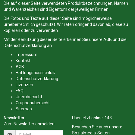
Die auf dieser Seite verwendeten Produktbezeichnungen, Namen
und Warenzeichen sind Eigentum der jeweiligen Firmen.
Die Fotos und Texte auf dieser Seite sind möglicherweise
urheberrechtlich geschützt. Wir raten dringend davon ab, diese zu
kopieren oder zu verwenden.
Mit der Benutzung dieser Seite erkennen Sie unsere
AGB
und die
Datenschutzerklärung
an.
Impressum
Kontakt
AGB
Haftungsaussschluß
Datenschutzerklärung
Lizenzen
FAQ
Userübersicht
Gruppenübersicht
Sitemap
Newsletter
User jetzt online:
143
Zum Newsletter anmelden
Besuchen Sie auch unsere
Sozialmedia-Seiten